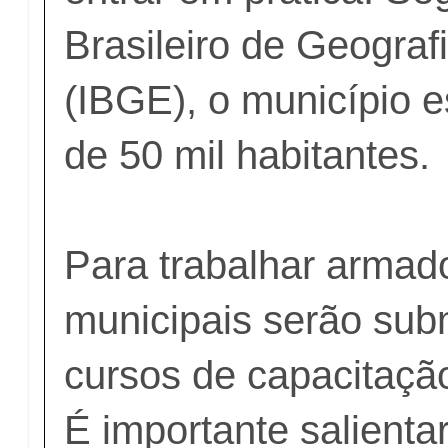
Brasileiro de Geografi
(IBGE), o município 
de 50 mil habitantes.
Para trabalhar armad
municipais serão sub
cursos de capacitação
É importante salient