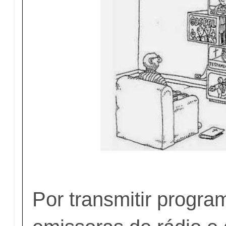
Por transmitir program