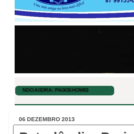
06 DEZEMBRO 2013