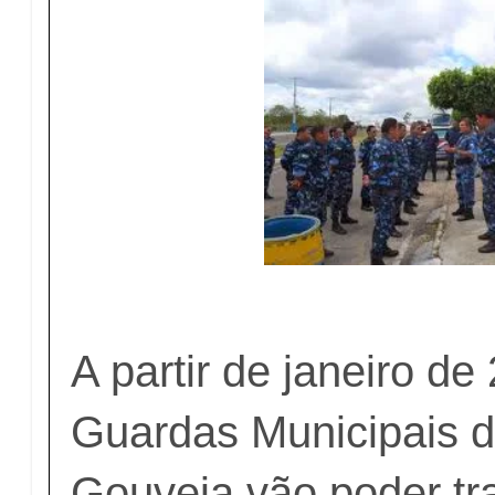
A partir de janeiro de
Guardas Municipais d
Gouveia vão poder tr