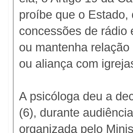
proíbe que o Estado,
concessões de rádio 
ou mantenha relação
ou aliança com igrejas
A psicóloga deu a de
(6), durante audiência
organizada pelo Minis