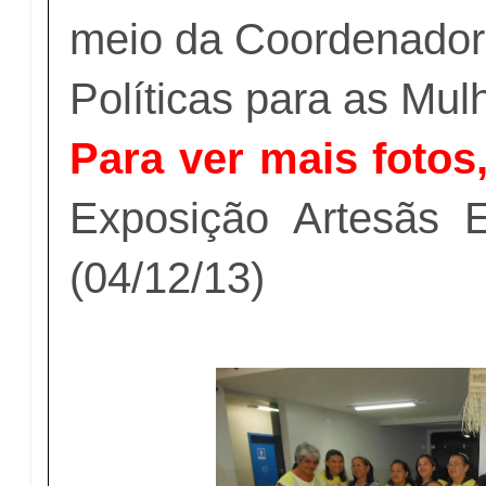
meio da Coordenadori
Políticas para as Mul
Para ver mais fotos,
Exposição Artesãs 
(04/12/13)