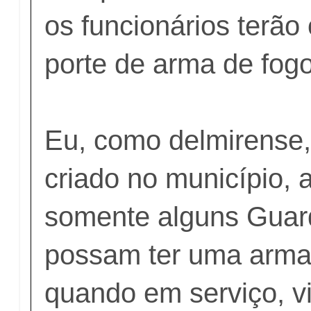
os funcionários terão 
porte de arma de fogo
Eu, como delmirense,
criado no município, 
somente alguns Guar
possam ter uma arma 
quando em serviço, v