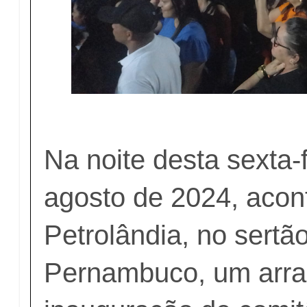
Na noite desta sexta-f
agosto de 2024, aco
Petrolândia, no sertã
Pernambuco, um arra