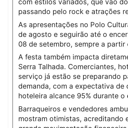
com estilos variados, que vão do
passando pelo rock e atrações re
As apresentações no Polo Cultur
de agosto e seguirão até o encer
08 de setembro, sempre a partir 
A festa também impacta diretam
Serra Talhada. Comerciantes, hot
serviço já estão se preparando 
demanda, com a expectativa de 
hoteleira alcance 95% durante o 
Barraqueiros e vendedores amb
mostram otimistas, acreditando