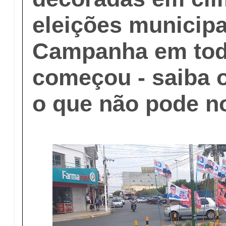
eleições municipa
Campanha em todo
começou - saiba 
o que não pode n