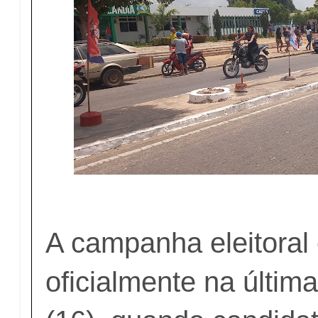
A campanha eleitora
oficialmente na última