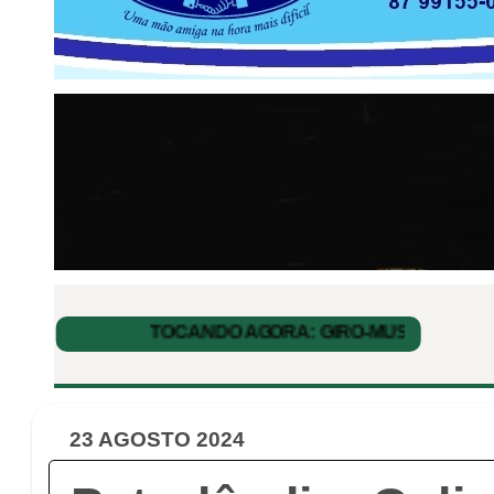
23 AGOSTO 2024