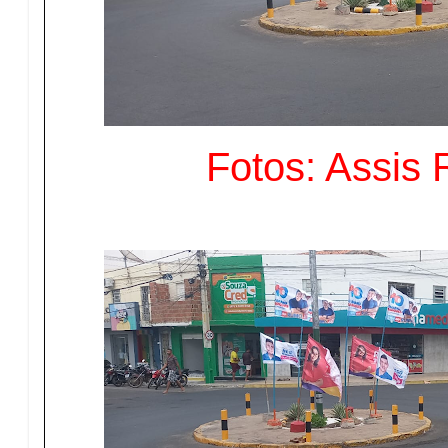
Fotos: Assis