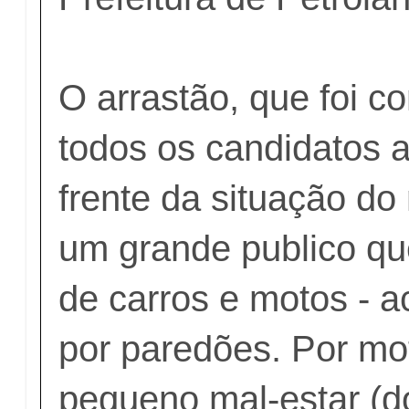
O arrastão, que foi 
todos os candidatos 
frente da situação do
um grande publico que
de carros e motos -
por paredões. Por mo
pequeno mal-estar (d