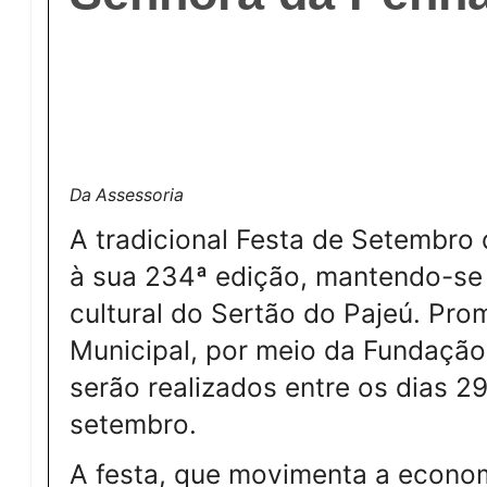
Da Assessoria
A tradicional Festa de Setembro
à sua 234ª edição, mantendo-se 
cultural do Sertão do Pajeú. Pro
Municipal, por meio da Fundação 
serão realizados entre os dias 2
setembro.
A festa, que movimenta a economi