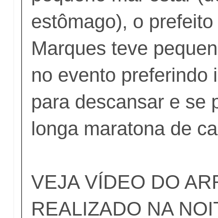
estômago), o prefeito
Marques teve pequena
no evento preferindo 
para descansar e se 
longa maratona de c
VEJA VÍDEO DO A
REALIZADO NA NOI