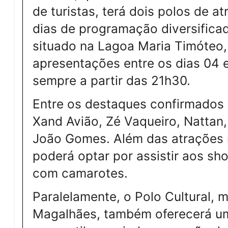
de turistas, terá dois polos de a
dias de programação diversificad
situado na Lagoa Maria Timóteo
apresentações entre os dias 04 
sempre a partir das 21h30.
Entre os destaques confirmado
Xand Avião, Zé Vaqueiro, Nattan,
João Gomes. Além das atrações m
poderá optar por assistir aos sh
com camarotes.
Paralelamente, o Polo Cultural, 
Magalhães, também oferecerá u