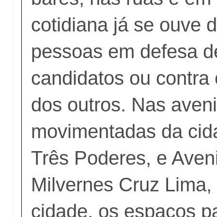
cotidiana já se ouve 
pessoas em defesa d
candidatos ou contra
dos outros. Nas aven
movimentadas da cid
Três Poderes, e Ave
Milvernes Cruz Lima,
cidade, os espaços p