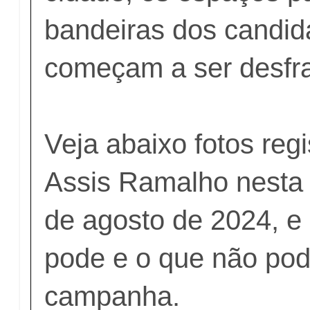
bandeiras dos candid
começam a ser desfr
Veja abaixo fotos reg
Assis Ramalho nesta s
de agosto de 2024, e
pode e o que não pod
campanha.