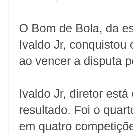
O Bom de Bola, da es
Ivaldo Jr, conquisto
ao vencer a disputa p
Ivaldo Jr, diretor est
resultado. Foi o quart
em quatro competiçõe