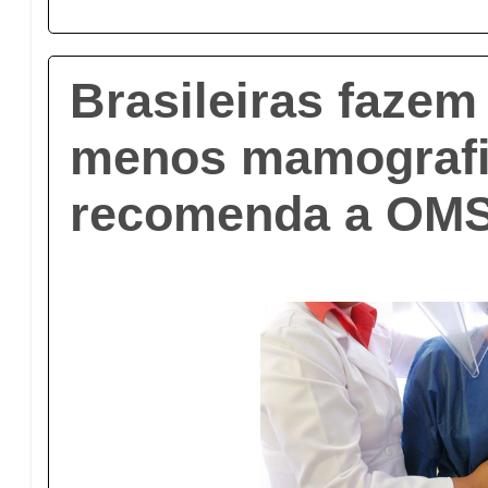
Brasileiras fazem
menos mamografi
recomenda a OM