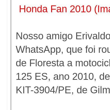
Honda Fan 2010 (Imag
Nosso amigo Erivaldo
WhatsApp, que foi ro
de Floresta a motoci
125 ES, ano 2010, de 
KIT-3904/PE, de Gilm