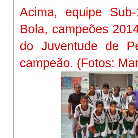
Acima, equipe Sub
Bola, campeões 2014.
do Juventude de Pet
campeão. (Fotos: Mar