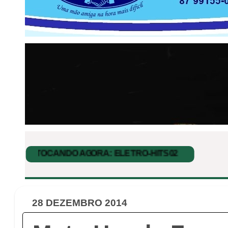
28 DEZEMBRO 2014