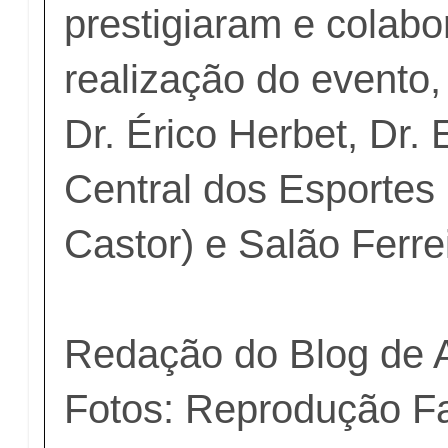
prestigiaram e colab
realização do evento,
Dr. Érico Herbet, Dr.
Central dos Esportes
Castor) e Salão Ferrei
Redação do Blog de 
Fotos: Reprodução F