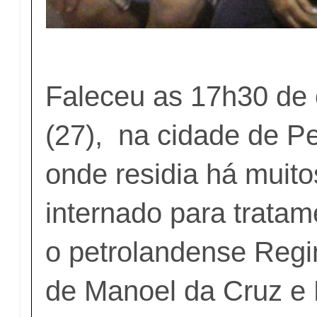
Faleceu as 17h30 de
(27), na cidade de Pe
onde residia há muito
internado para trata
o petrolandense Regin
de Manoel da Cruz e 