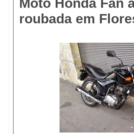
Moto Honda Fan a
roubada em Flore