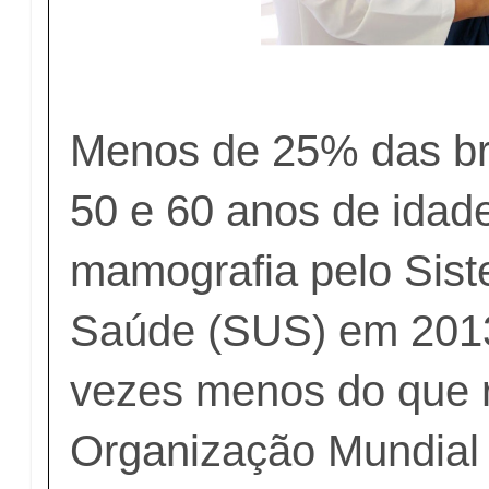
Menos de 25% das bra
50 e 60 anos de idad
mamografia pelo Sis
Saúde (SUS) em 2013
vezes menos do que
Organização Mundial