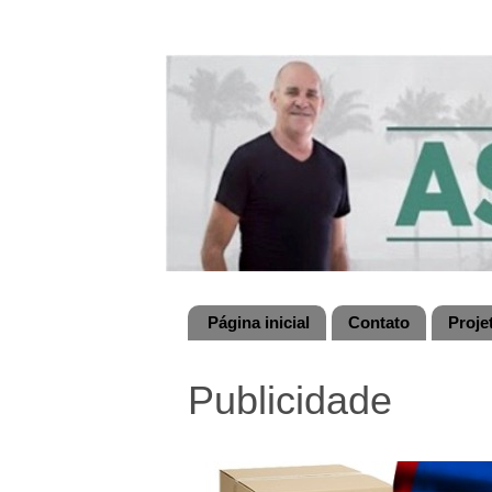
Página inicial
Contato
Proje
Publicidade