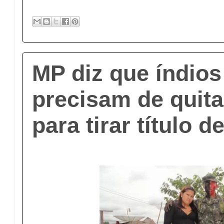
MP diz que índios
precisam de quita
para tirar título de