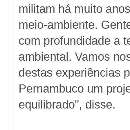
militam há muito ano
meio-ambiente. Gent
com profundidade a t
ambiental. Vamos nos
destas experiências p
Pernambuco um projet
equilibrado", disse.