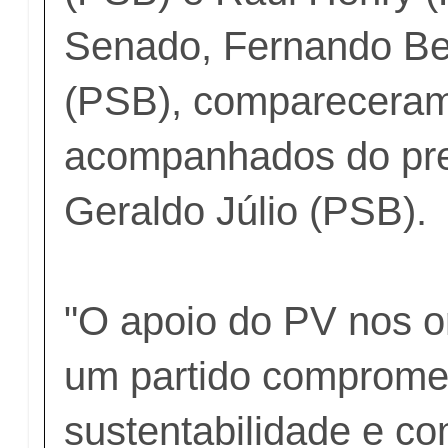
Senado, Fernando Be
(PSB), comparecera
acompanhados do pref
Geraldo Júlio (PSB).
"O apoio do PV nos o
um partido comprome
sustentabilidade e c