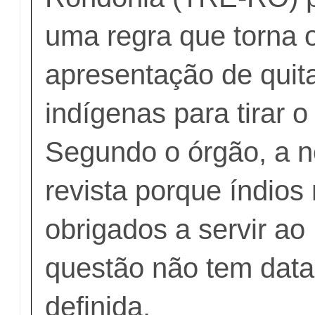
uma regra que torna o
apresentação de quita
indígenas para tirar o t
Segundo o órgão, a 
revista porque índios
obrigados a servir ao 
questão não tem data
definida.