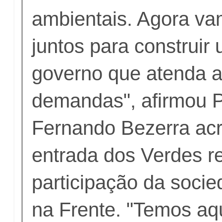
ambientais. Agora va
juntos para construi
governo que atenda a
demandas", afirmou 
Fernando Bezerra acr
entrada dos Verdes re
participação da soci
na Frente. "Temos aq