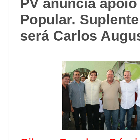
PV anuncia apoio 
Popular. Suplent
será Carlos Augu