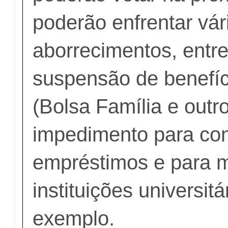
poderão enfrentar vár
aborrecimentos, entre
suspensão de benefíc
(Bolsa Família e outro
impedimento para con
empréstimos e para m
instituições universitá
exemplo.