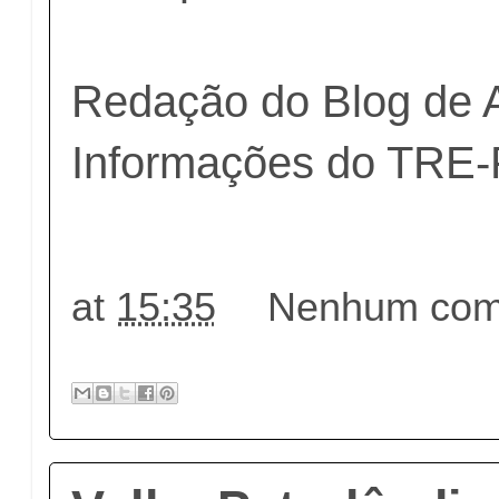
Redação do Blog de 
Informações do TRE
at
15:35
Nenhum come