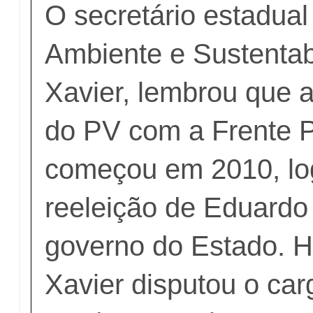
O secretário estadual
Ambiente e Sustentab
Xavier, lembrou que 
do PV com a Frente 
começou em 2010, lo
reeleição de Eduard
governo do Estado. H
Xavier disputou o car