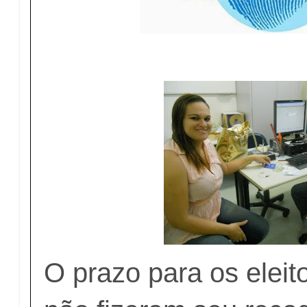
O prazo para os eleit