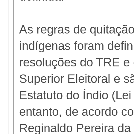
As regras de quitação 
indígenas foram defi
resoluções do TRE e 
Superior Eleitoral e 
Estatuto do Índio (Lei
entanto, de acordo c
Reginaldo Pereira da 