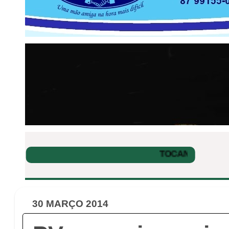
30 MARÇO 2014