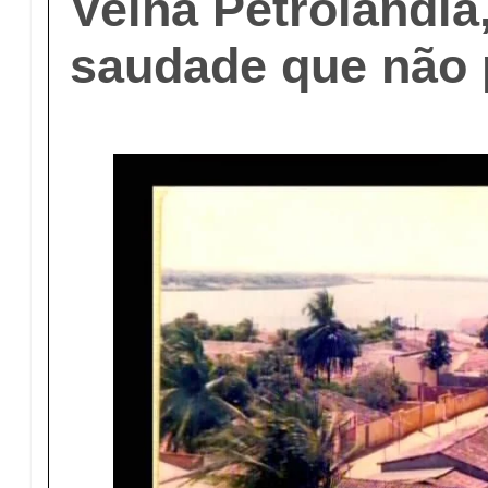
Velha Petrolândia
saudade que não