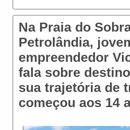
Na Praia do Sobr
Petrolândia, jove
empreendedor Vic
fala sobre destino
sua trajetória de 
começou aos 14 