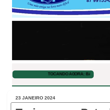
23 JANEIRO 2024