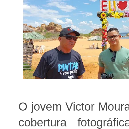
O jovem Victor Moura
cobertura fotográf