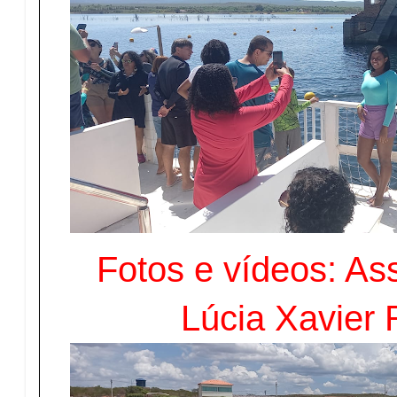
Fotos e vídeos: As
Lúcia Xavier