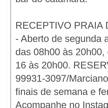
RECEPTIVO PRAIA
- Aberto de segunda a
das 08h00 às 20h00, 
16 às 20h00. RESER
99931-3097/Marciano
finais de semana e fe
Acompanhe no Insta