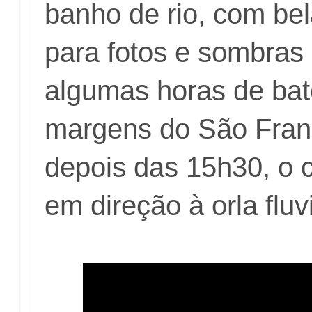
banho de rio, com be
para fotos e sombras
algumas horas de ba
margens do São Fran
depois das 15h30, o 
em direção à orla fluv