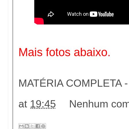
Mais fotos abaixo.
MATÉRIA COMPLETA - c
at
19:45
Nenhum come