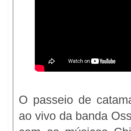
O passeio de catam
ao vivo da banda Oss