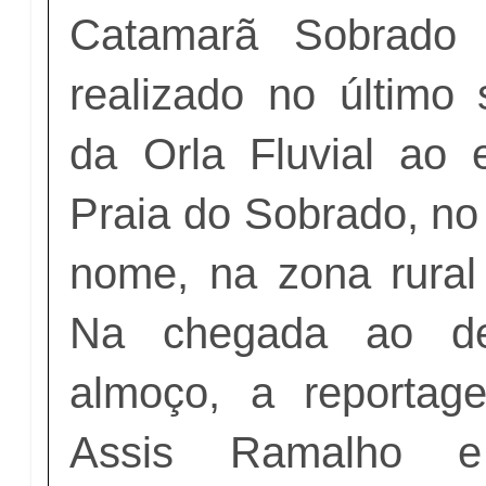
Catamarã Sobrado 
realizado no último 
da Orla Fluvial ao
Praia do Sobrado, no
nome, na zona rural 
Na chegada ao de
almoço, a reporta
Assis Ramalho 