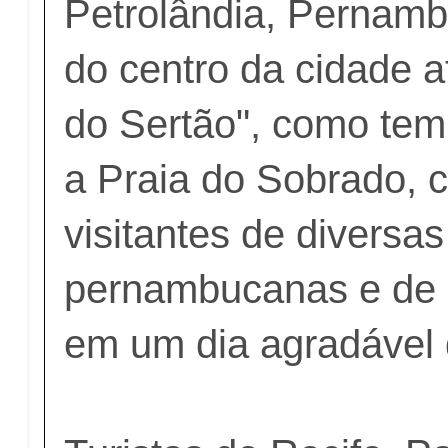
Petrolândia, Pernamb
do centro da cidade 
do Sertão", como te
a Praia do Sobrado, 
visitantes de diversa
pernambucanas e de 
em um dia agradável d