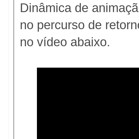
Dinâmica de animação
no percurso de retorn
no vídeo abaixo.