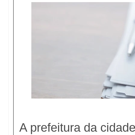
A prefeitura da cidad