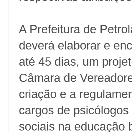
A Prefeitura de Petr
deverá elaborar e en
até 45 dias, um projet
Câmara de Vereadore
criação e a regulame
cargos de psicólogos 
sociais na educação 