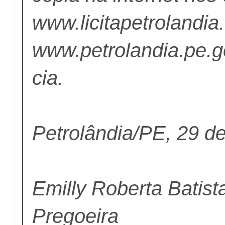
www.licitapetrolandia
www.petrolandia.pe.g
cia.
Petrolândia/PE, 29 de
Emilly Roberta Batist
Pregoeira