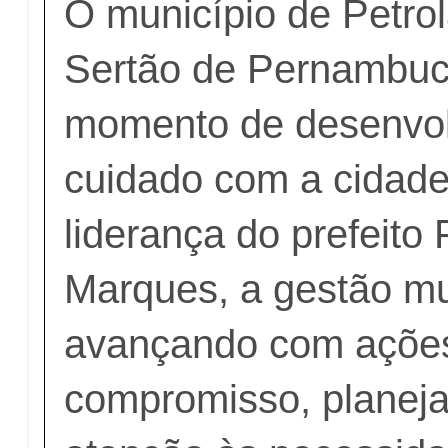
O município de Petrol
Sertão de Pernambuc
momento de desenvol
cuidado com a cidade
liderança do prefeito
Marques, a gestão mu
avançando com ações
compromisso, planej