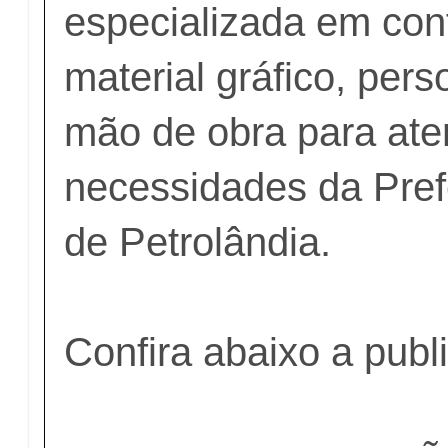
especializada em con
material gráfico, per
mão de obra para ate
necessidades da Pref
de Petrolândia.
Confira abaixo a publ