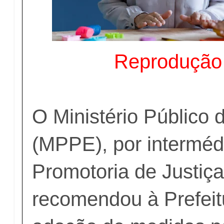
Reproduçã
O Ministério Público
(MPPE), por interméd
Promotoria de Justiça
recomendou à Prefeit