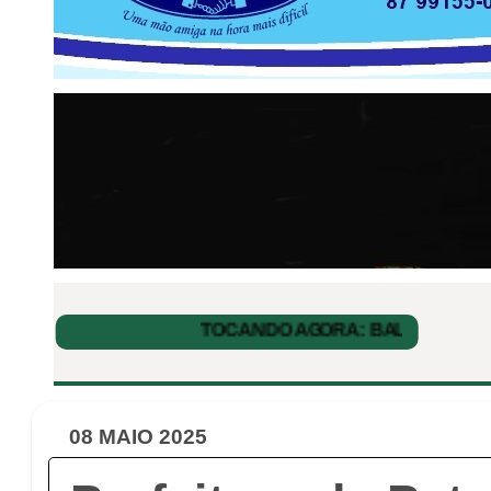
08 MAIO 2025