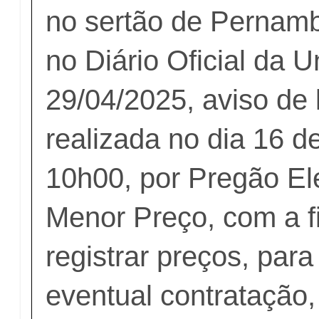
no sertão de Pernamb
no Diário Oficial da 
29/04/2025, aviso de l
realizada no dia 16 d
10h00, por Pregão Ele
Menor Preço, com a f
registrar preços, para
eventual contratação