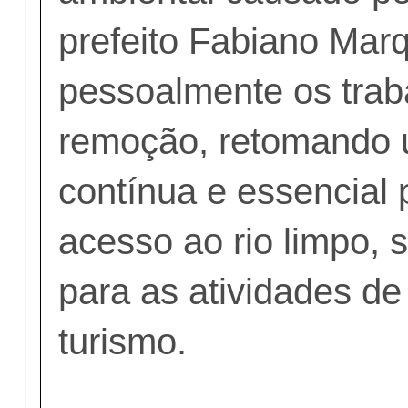
prefeito Fabiano Mar
pessoalmente os trab
remoção, retomando
contínua e essencial 
acesso ao rio limpo, s
para as atividades de
turismo.