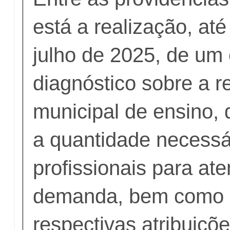
está a realização, até
julho de 2025, de um
diagnóstico sobre a r
municipal de ensino,
a quantidade necessá
profissionais para at
demanda, bem como a
respectivas atribuiçõe