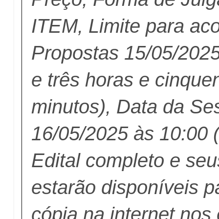
ITEM, Limite para ac
Propostas 15/05/2025
e três horas e cinque
minutos), Data da Se
16/05/2025 às 10:00 
Edital completo e se
estarão disponíveis p
cópia na internet nos