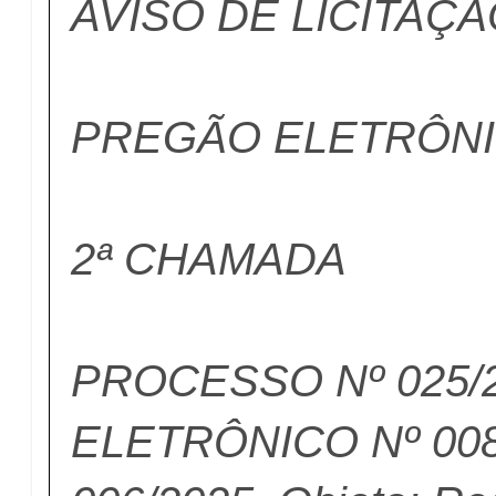
AVISO DE LICITAÇ
PREGÃO ELETRÔNIC
2ª CHAMADA
PROCESSO Nº 025/
ELETRÔNICO Nº 008