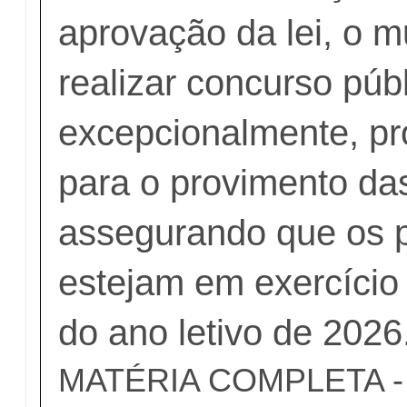
aprovação da lei, o m
realizar concurso públ
excepcionalmente, pr
para o provimento da
assegurando que os p
estejam em exercício 
do ano letivo de 2026
MATÉRIA COMPLETA - c