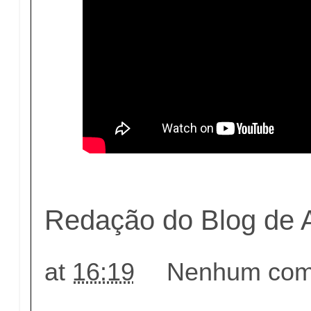
Redação do Blog de 
at
16:19
Nenhum come