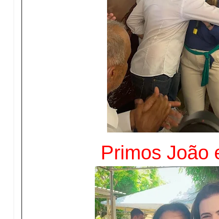
Primos João e