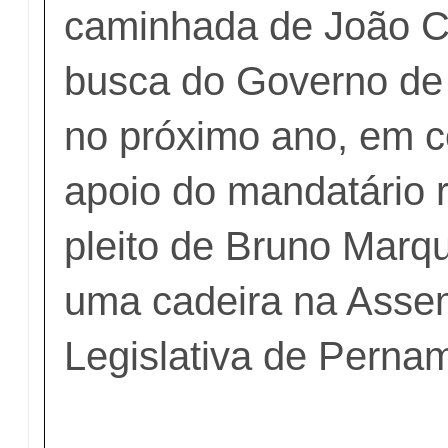
caminhada de João 
busca do Governo d
no próximo ano, em c
apoio do mandatário 
pleito de Bruno Marq
uma cadeira na Asse
Legislativa de Perna