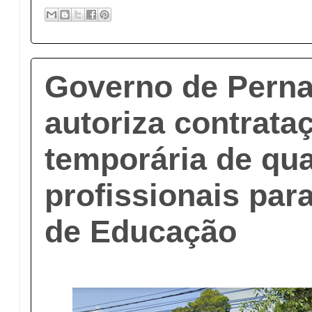
Governo de Pern
autoriza contrata
temporária de qua
profissionais par
de Educação