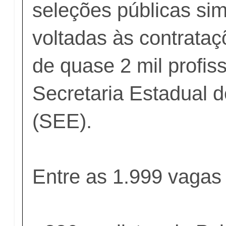
seleções públicas sim
voltadas às contrata
de quase 2 mil profis
Secretaria Estadual 
(SEE).
Entre as 1.999 vagas