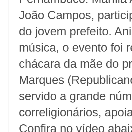
João Campos, partici
do jovem prefeito. A
música, o evento foi 
chácara da mãe do pr
Marques (Republican
servido a grande núm
correligionários, apoi
Confira no vídeo ab