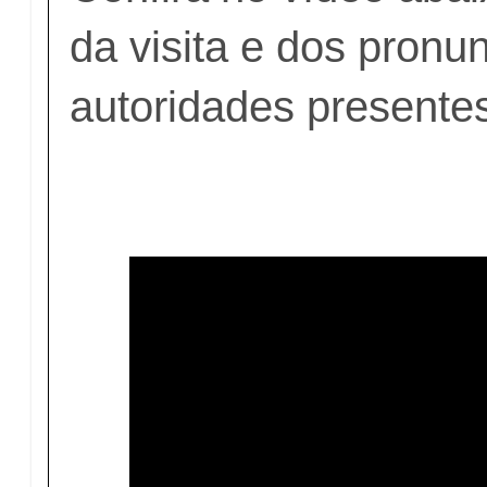
da visita e dos pron
autoridades presente