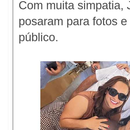
Com muita simpatia, 
posaram para fotos e 
público.