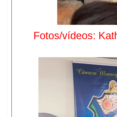
Fotos/vídeos: Kat