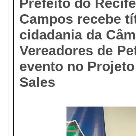
Prefeito do Recif
Campos recebe tí
cidadania da Câm
Vereadores de Pe
evento no Projeto
Sales