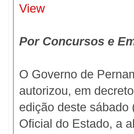
View
Por Concursos e E
O Governo de Perna
autorizou, em decret
edição deste sábado (
Oficial do Estado, a 