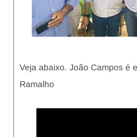
Veja abaixo. João Campos é e
Ramalho