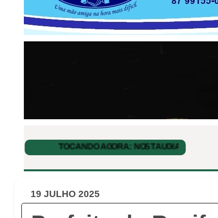
19 JULHO 2025