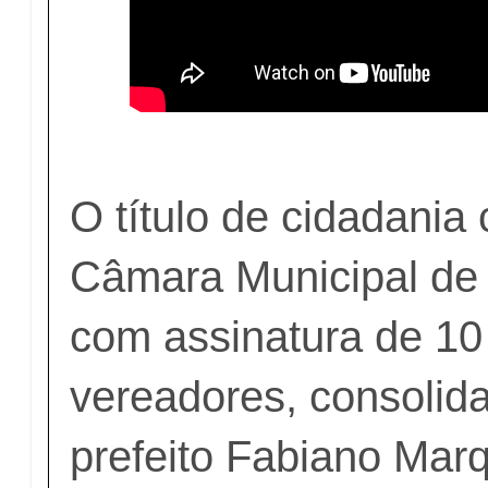
O título de cidadania
Câmara Municipal de 
com assinatura de 10
vereadores, consolid
prefeito Fabiano Mar