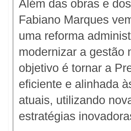
Além das obras e dos
Fabiano Marques ve
uma reforma administ
modernizar a gestão 
objetivo é tornar a Pr
eficiente e alinhada
atuais, utilizando nov
estratégias inovadora