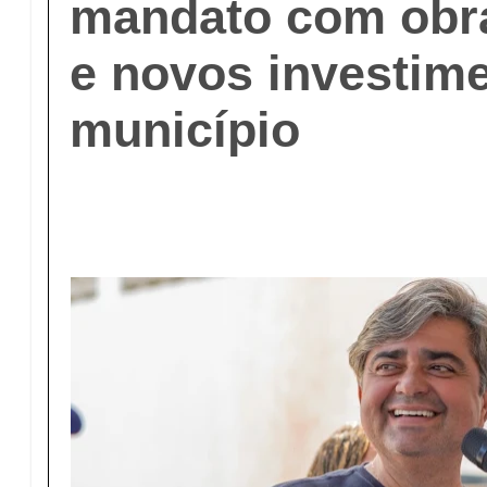
mandato com obra
e novos investim
município