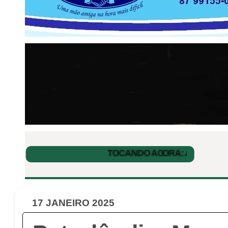
17 JANEIRO 2025