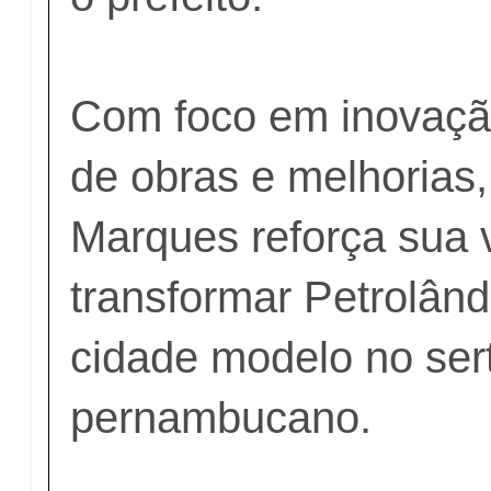
Com foco em inovaçã
de obras e melhorias
Marques reforça sua 
transformar Petrolân
cidade modelo no ser
pernambucano.