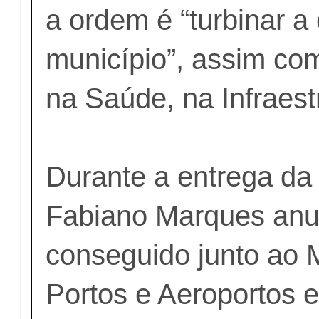
a ordem é “turbinar 
município”, assim c
na Saúde, na Infraest
Durante a entrega da 
Fabiano Marques anun
conseguido junto ao M
Portos e Aeroportos 