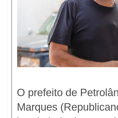
O prefeito de Petrolâ
Marques (Republican