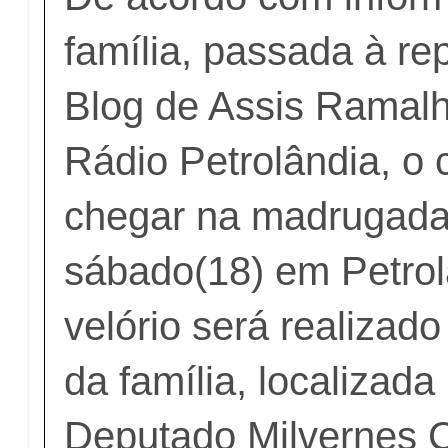
família, passada à r
Blog de Assis Ramal
Rádio Petrolândia, o 
chegar na madrugada
sábado(18) em Petrol
velório será realizado
da família, localizada
Deputado Milvernes C