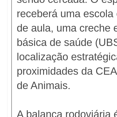
receberá uma escola
de aula, uma creche 
básica de saúde (UB
localização estratégi
proximidades da CEA
de Animais.
A balança rodoviária 