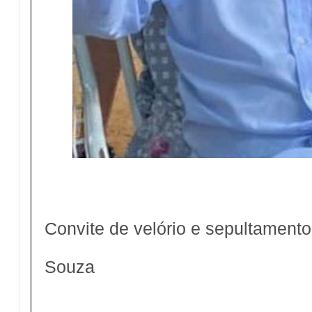
Convite de velório e sepultamen
Souza