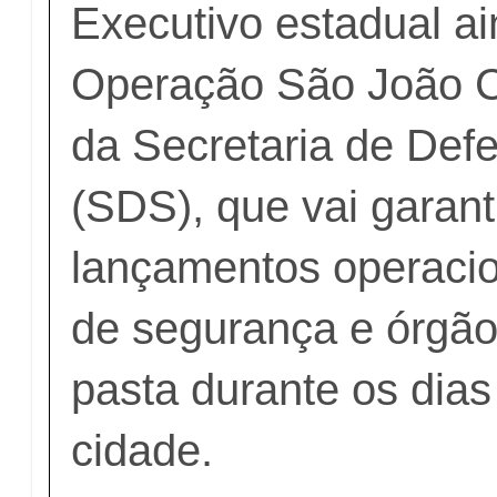
Executivo estadual a
Operação São João C
da Secretaria de Def
(SDS), que vai garant
lançamentos operacio
de segurança e órgão
pasta durante os dias
cidade.