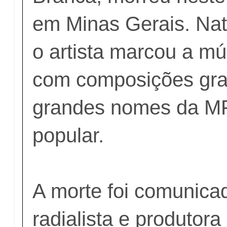
em Minas Gerais. Nat
o artista marcou a mús
com composições gra
grandes nomes da M
popular.
A morte foi comunica
radialista e produtora 