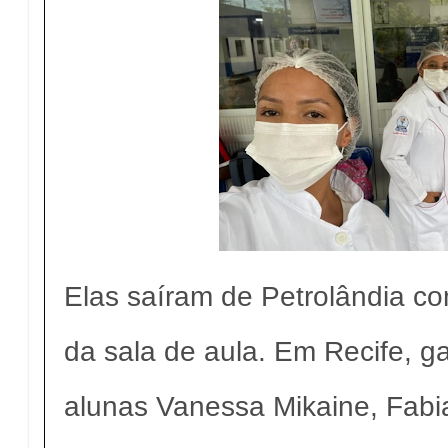
Elas saíram de Petrolândia c
da sala de aula. Em Recife, 
alunas Vanessa Mikaine, Fabi