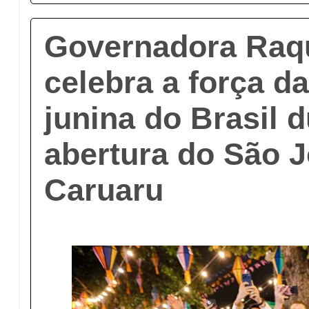
Governadora Raqu
celebra a força da
junina do Brasil 
abertura do São 
Caruaru