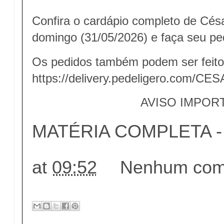
Confira o cardápio completo de Cés
domingo (31/05/2026) e faça seu pe
Os pedidos também podem ser feitos
https://delivery.pedeligero.com/
AVISO IMPOR
MATÉRIA COMPLETA - c
at
09:52
Nenhum come