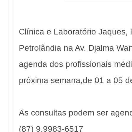
Clínica e Laboratório Jaques,
Petrolândia na Av. Djalma Wan
agenda dos profissionais méd
próxima semana,de 01 a 05 d
As consultas podem ser agend
(87) 9.9983-6517