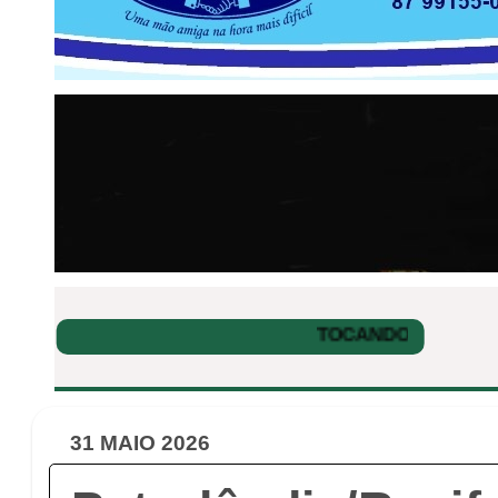
31 MAIO 2026