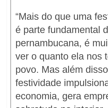
“Mais do que uma fes
é parte fundamental d
pernambucana, é mui
ver o quanto ela nos
povo. Mas além disso
festividade impulsion
economia, gera empr