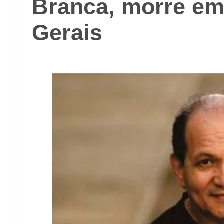
Branca, morre em
Gerais