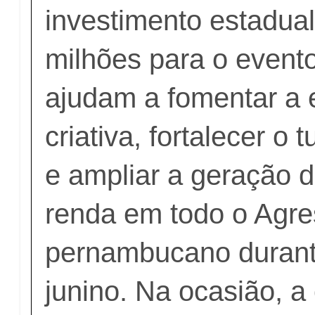
investimento estadua
milhões para o event
ajudam a fomentar a
criativa, fortalecer o 
e ampliar a geração 
renda em todo o Agre
pernambucano durant
junino. Na ocasião, a