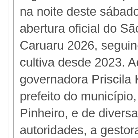
na noite deste sábado
abertura oficial do S
Caruaru 2026, seguin
cultiva desde 2023. A
governadora Priscila 
prefeito do município
Pinheiro, e de divers
autoridades, a gestor