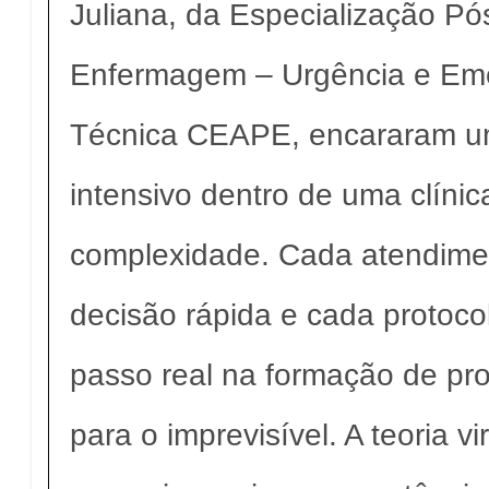
Juliana, da Especialização P
Enfermagem – Urgência e Eme
Técnica CEAPE, encararam u
intensivo dentro de uma clínic
complexidade. Cada atendime
decisão rápida e cada protoco
passo real na formação de pro
para o imprevisível. A teoria vi