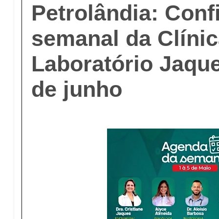
Petrolândia: Conf
semanal da Clínic
Laboratório Jaque
de junho