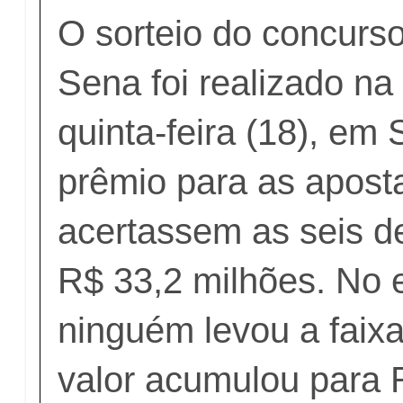
O sorteio do concurs
Sena foi realizado na
quinta-feira (18), em
prêmio para as apost
acertassem as seis d
R$ 33,2 milhões. No 
ninguém levou a faixa
valor acumulou para 