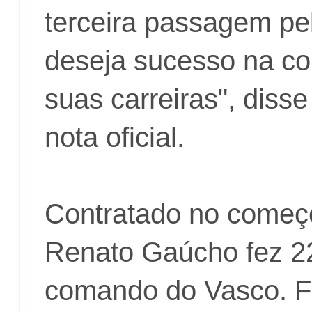
terceira passagem pe
deseja sucesso na co
suas carreiras", diss
nota oficial.
Contratado no começ
Renato Gaúcho fez 2
comando do Vasco. 