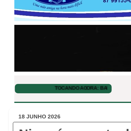
18 JUNHO 2026