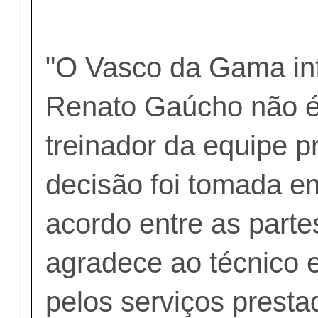
"O Vasco da Gama in
Renato Gaúcho não é
treinador da equipe pr
decisão foi tomada 
acordo entre as part
agradece ao técnico 
pelos serviços presta