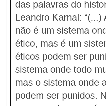
das palavras do histor
Leandro Karnal: “(...
não é um sistema on
ético, mas é um sist
éticos podem ser pun
sistema onde todo m
mas o sistema onde a
podem ser punidos. N