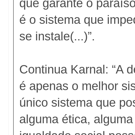
que garante o paraíso
é o sistema que impe
se instale(...)”.
Continua Karnal: “A 
é apenas o melhor si
único sistema que pos
alguma ética, alguma 