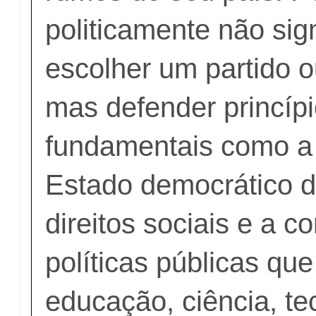
politicamente não sig
escolher um partido 
mas defender princíp
fundamentais como a
Estado democrático de
direitos sociais e a c
políticas públicas q
educação, ciência, te