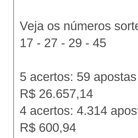
Veja os números sorte
17 - 27 - 29 - 45
5 acertos: 59 aposta
R$ 26.657,14
4 acertos: 4.314 apo
R$ 600,94