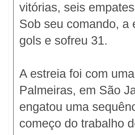
vitórias, seis empates
Sob seu comando, a e
gols e sofreu 31.
A estreia foi com uma 
Palmeiras, em São Ja
engatou uma sequênci
começo do trabalho d