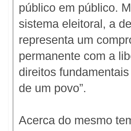
público em público. 
sistema eleitoral, a 
representa um compr
permanente com a lib
direitos fundamentais
de um povo”.
Acerca do mesmo tem