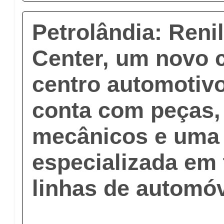
Petrolândia: Reni
Center, um novo 
centro automotivo
conta com peças,
mecânicos e uma
especializada em
linhas de automó