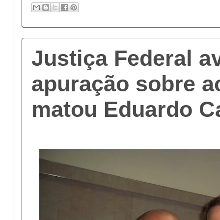
Justiça Federal a
apuração sobre a
matou Eduardo 