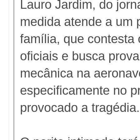
Lauro Jardim, do jorn
medida atende a um 
família, que contesta
oficiais e busca prov
mecânica na aeronav
especificamente no pr
provocado a tragédia.