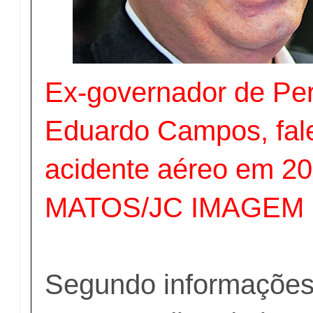
Ex-governador de Pe
Eduardo Campos, fal
acidente aéreo em 2
MATOS/JC IMAGEM
Segundo informações