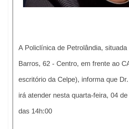
A Policlínica de Petrolândia, situada
Barros, 62 - Centro, em frente ao 
escritório da Celpe), informa que Dr.
irá atender nesta quarta-feira, 04 de
das 14h:00