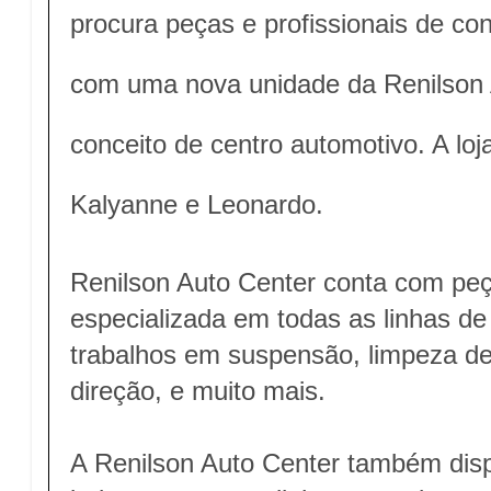
procura peças e profissionais de co
com uma nova unidade da Renilson 
conceito de centro automotivo. A loj
Kalyanne e Leonardo.
Renilson Auto Center conta com pe
especializada em todas as linhas de
trabalhos em suspensão, limpeza de 
direção, e muito mais.
A Renilson Auto Center também dis