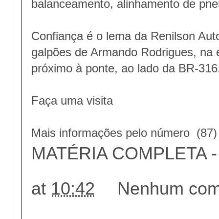
balanceamento, alinhamento de pne
Confiança é o lema da Renilson Auto
galpões de Armando Rodrigues, na e
próximo à ponte, ao lado da BR-316
Faça uma visita
Mais informações pelo número (87)
MATÉRIA COMPLETA - c
at
10:42
Nenhum come