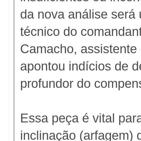
da nova análise será
técnico do comandant
Camacho, assistente 
apontou indícios de d
profundor do compen
Essa peça é vital para
inclinação (arfagem) 