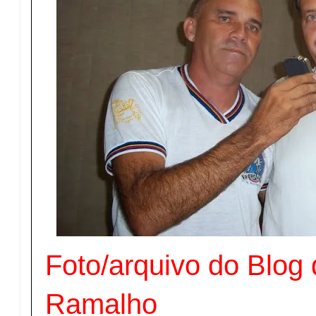
Foto/arquivo do Blog 
Ramalho