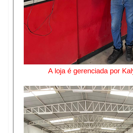
A loja é gerenciada por Ka