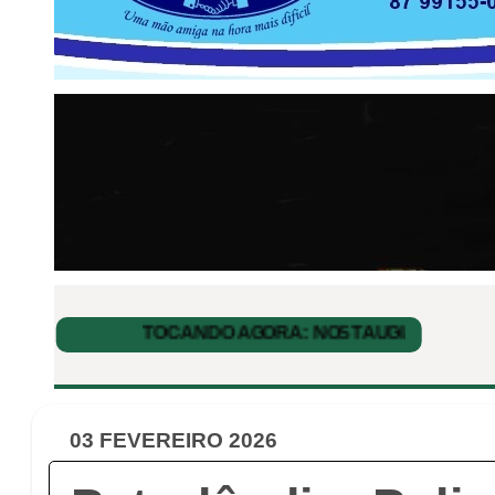
03 FEVEREIRO 2026