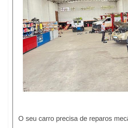
O seu carro precisa de reparos mec