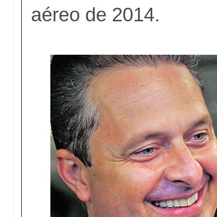
aéreo de 2014.