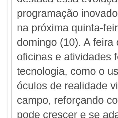
programação inovado
na próxima quinta-feir
domingo (10). A feira
oficinas e atividades
tecnologia, como o u
óculos de realidade vi
campo, reforçando co
pode crescer e se ad