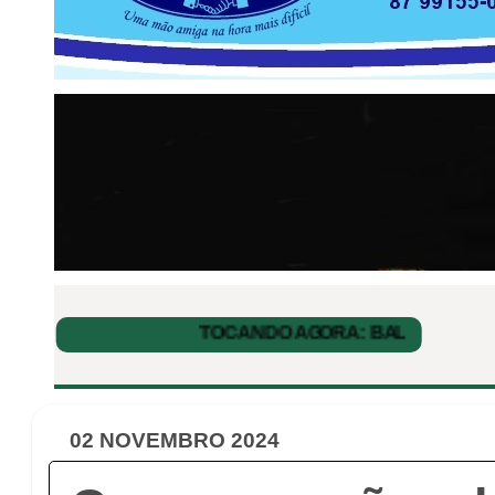
02 NOVEMBRO 2024