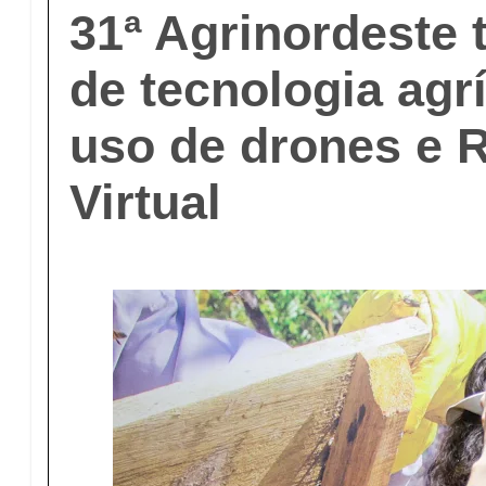
31ª Agrinordeste t
de tecnologia agr
uso de drones e 
Virtual