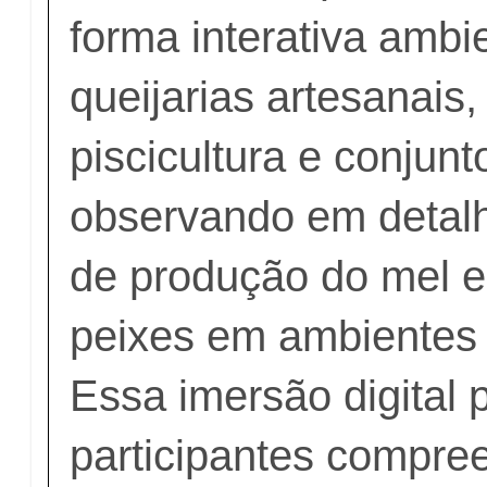
forma interativa amb
queijarias artesanais
piscicultura e conjun
observando em detal
de produção do mel e
peixes em ambientes 
Essa imersão digital 
participantes compr