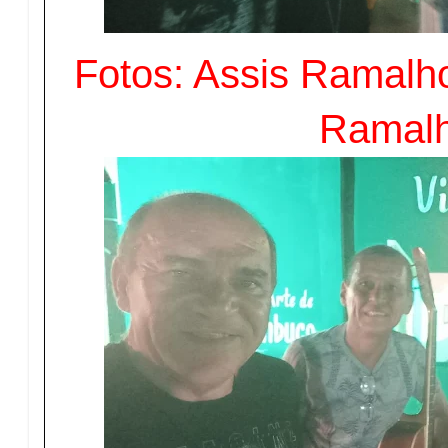
Fotos: Assis Ramalho
Ramal