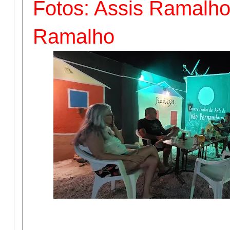
Fotos: Assis Ramalho
Ramalho