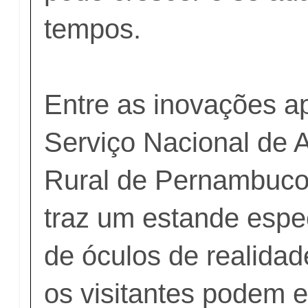
tempos.
Entre as inovações a
Serviço Nacional de
Rural de Pernambuco
traz um estande espe
de óculos de realidade
os visitantes podem e