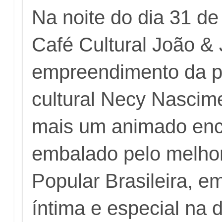
Na noite do dia 31 de
Café Cultural João & 
empreendimento da p
cultural Necy Nascim
mais um animado enc
embalado pelo melho
Popular Brasileira, 
íntima e especial na 