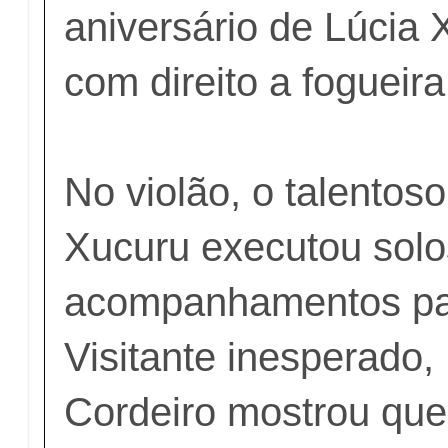
aniversário de Lúcia
com direito a fogueira
No violão, o talentos
Xucuru executou solo
acompanhamentos par
Visitante inesperado, 
Cordeiro mostrou que