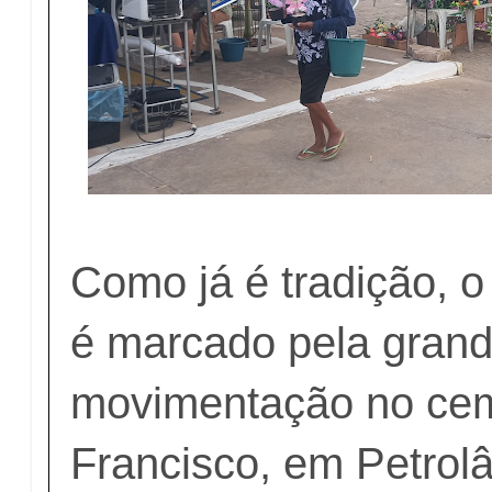
Como já é tradição, o
é marcado pela gran
movimentação no cem
Francisco, em Petrolâ