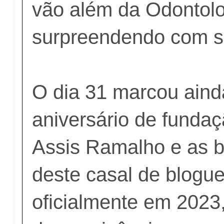
vão além da Odontolo
surpreendendo com s
O dia 31 marcou aind
aniversário de funda
Assis Ramalho e as 
deste casal de blogue
oficialmente em 2023