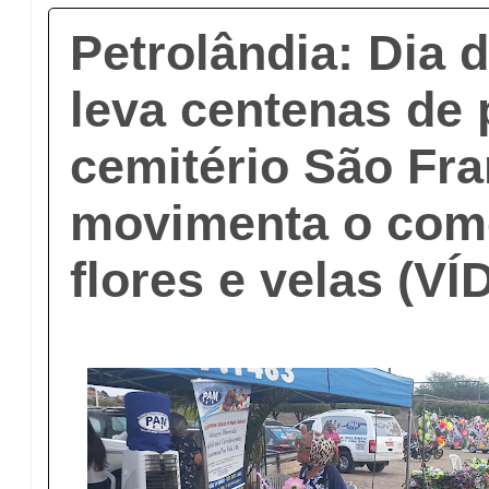
Petrolândia: Dia 
leva centenas de
cemitério São Fra
movimenta o com
flores e velas (V