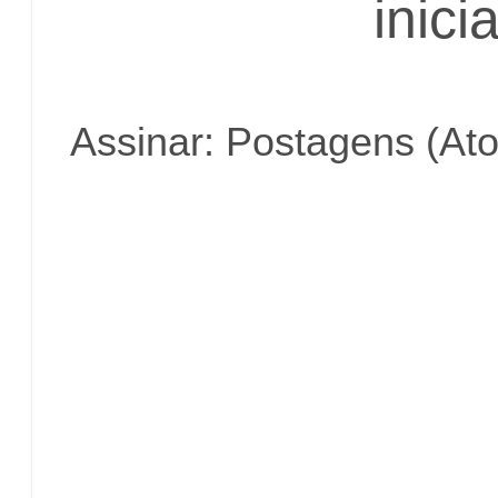
inicia
Assinar:
Postagens (At