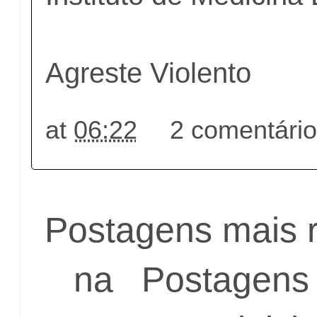
Agreste Violento
at
06:22
2 comentári
Postagens mais 
na
Postagens 