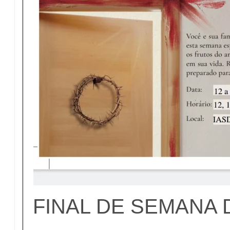
FINAL DE SEMANA 