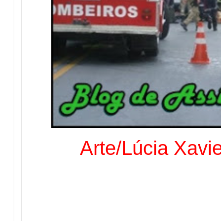
Arte/Lúcia Xavi