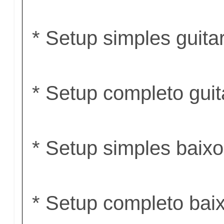
* Setup simples guita
* Setup completo gui
* Setup simples baix
* Setup completo bai