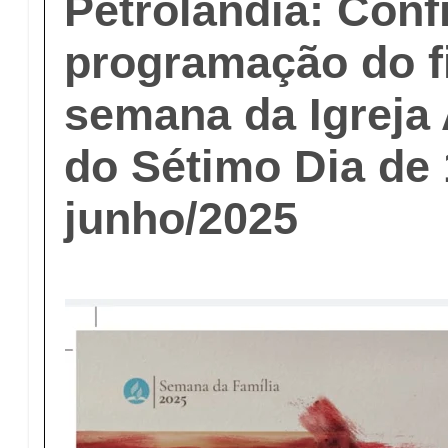
Petrolândia: Conf
programação do f
semana da Igreja 
do Sétimo Dia de 
junho/2025