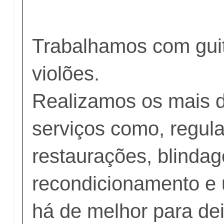
Trabalhamos com guit
violões.
Realizamos os mais d
serviços como, regul
restaurações, blindag
recondicionamento e
há de melhor para de