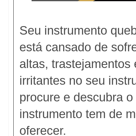
Seu instrumento que
está cansado de sofr
altas, trastejamentos 
irritantes no seu ins
procure e descubra o
instrumento tem de m
oferecer.