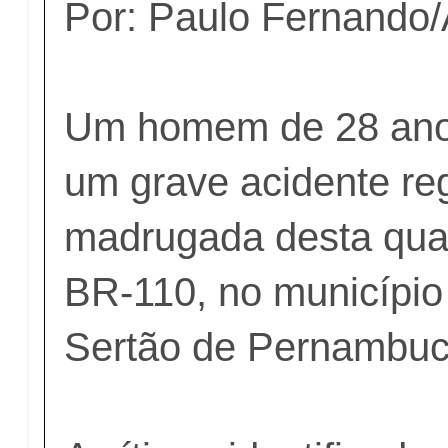
Por: Paulo Fernando/
Um homem de 28 ano
um grave acidente re
madrugada desta quart
BR-110, no município
Sertão de Pernambuc