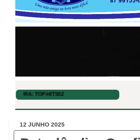
12 JUNHO 2025