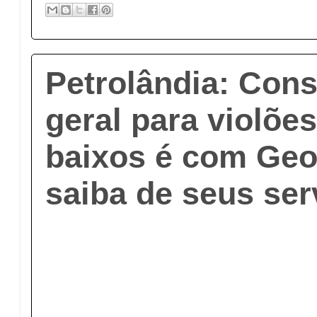
Petrolândia: Con
geral para violões
baixos é com Geo
saiba de seus ser