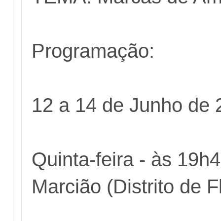
Programação:
12 a 14 de Junho de 
Quinta-feira - às 19h
Marcião (Distrito de F