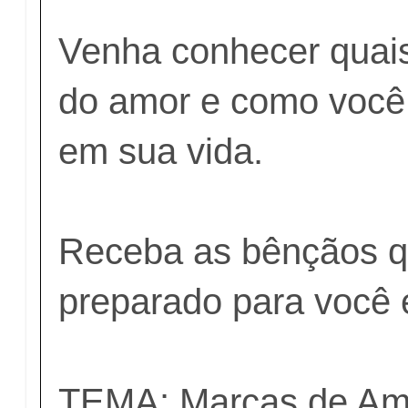
Venha conhecer quais
do amor e como você 
em sua vida.
Receba as bênçãos 
preparado para você e
TEMA: Marcas de Am