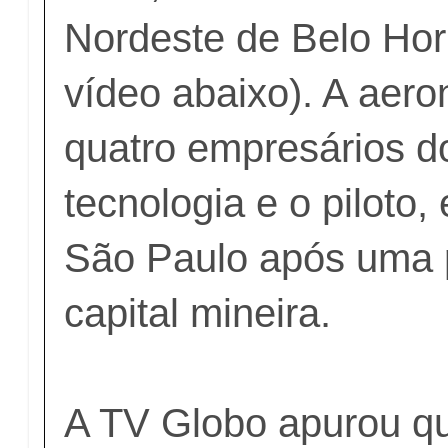
Nordeste de Belo Hor
vídeo abaixo). A aer
quatro empresários d
tecnologia e o piloto,
São Paulo após uma 
capital mineira.
A TV Globo apurou q