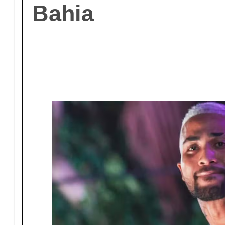
Bahia