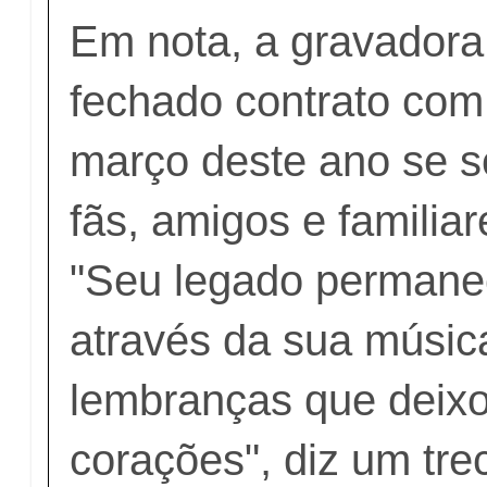
Em nota, a gravadora
fechado contrato com
março deste ano se s
fãs, amigos e familiar
"Seu legado permane
através da sua músic
lembranças que deix
corações", diz um tre