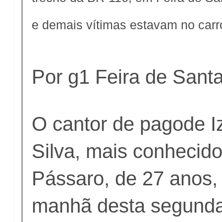
e demais vítimas estavam no carr
Por g1 Feira de Sant
O cantor de pagode I
Silva, mais conheci
Pássaro, de 27 anos,
manhã desta segunda-