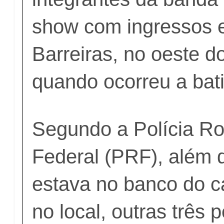
show com ingressos 
Barreiras, no oeste d
quando ocorreu a bat
Segundo a Polícia Ro
Federal (PRF), além 
estava no banco do c
no local, outras três 