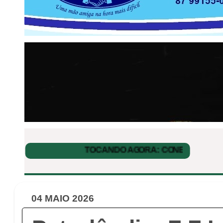
04 MAIO 2026