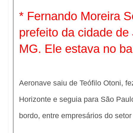
* Fernando Moreira So
prefeito da cidade de
MG. Ele estava no ba
Aeronave saiu de Teófilo Otoni, f
Horizonte e seguia para São Pau
bordo, entre empresários do setor 