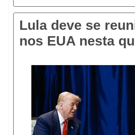
Lula deve se reu
nos EUA nesta qui