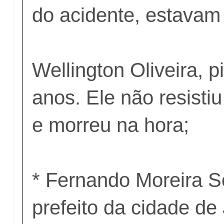
do acidente, estavam
Wellington Oliveira, p
anos. Ele não resisti
e morreu na hora;
* Fernando Moreira So
prefeito da cidade de