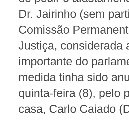
Dr. Jairinho (sem part
Comissão Permanent
Justiça, considerada 
importante do parlame
medida tinha sido an
quinta-feira (8), pelo
casa, Carlo Caiado (