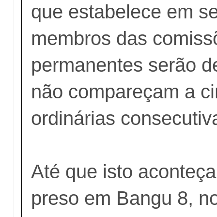
que estabelece em se
membros das comiss
permanentes serão de
não compareçam a ci
ordinárias consecutiv
Até que isto aconteça
preso em Bangu 8, n