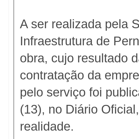
A ser realizada pela 
Infraestrutura de Pe
obra, cujo resultado d
contratação da empr
pelo serviço foi publi
(13), no Diário Oficia
realidade.