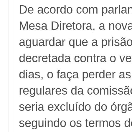
De acordo com parla
Mesa Diretora, a nova
aguardar que a prisã
decretada contra o ve
dias, o faça perder a
regulares da comissão
seria excluído do órgã
seguindo os termos d