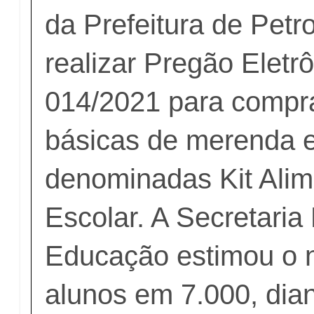
da Prefeitura de Petro
realizar Pregão Eletr
014/2021 para compr
básicas de merenda e
denominadas Kit Ali
Escolar. A Secretaria
Educação estimou o 
alunos em 7.000, dian