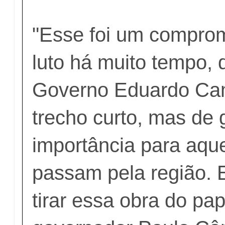
"Esse foi um comprom
luto há muito tempo, 
Governo Eduardo C
trecho curto, mas de
importância para aqu
passam pela região. 
tirar essa obra do pa