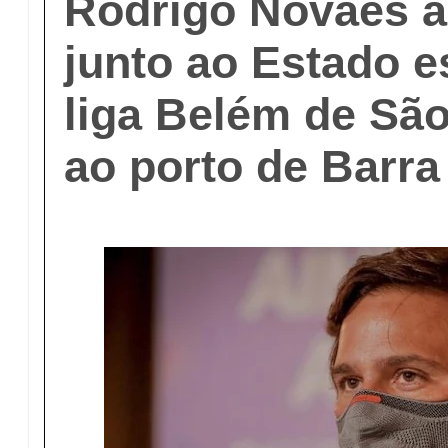
Rodrigo Novaes 
junto ao Estado e
liga Belém de Sã
ao porto de Barra