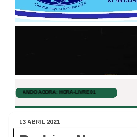
13 ABRIL 2021