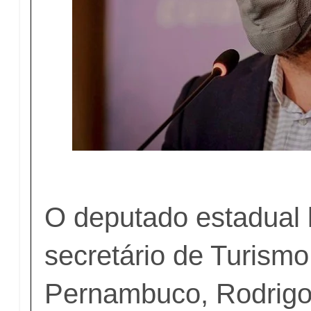
O deputado estadual 
secretário de Turismo
Pernambuco, Rodrigo