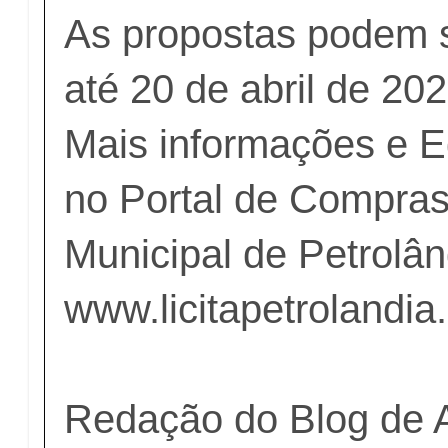
As propostas podem 
até 20 de abril de 20
Mais informações e Ed
no Portal de Compras
Municipal de Petrolând
www.licitapetrolandia
Redação do Blog de 