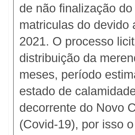
de não finalização do
matriculas do devido 
2021. O processo licit
distribuição da meren
meses, período estim
estado de calamidade
decorrente do Novo C
(Covid-19), por isso 