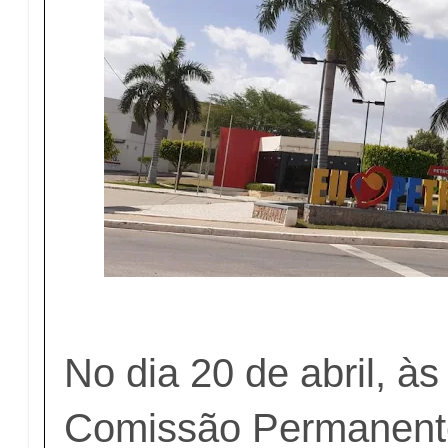
No dia 20 de abril, às
Comissão Permanente