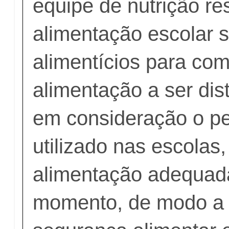
equipe de nutrição re
alimentação escolar s
alimentícios para com
alimentação a ser dis
em consideração o pe
utilizado nas escolas
alimentação adequad
momento, de modo a g