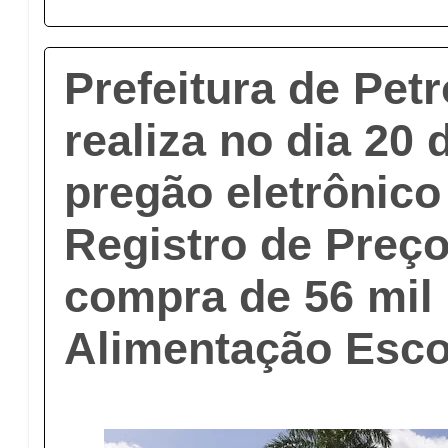
Prefeitura de Pet
realiza no dia 20
pregão eletrônico
Registro de Preç
compra de 56 mil 
Alimentação Esco