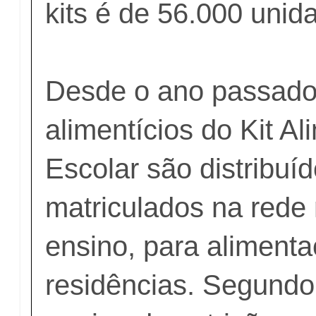
kits é de 56.000 uni
Desde o ano passado
alimentícios do Kit A
Escolar são distribuí
matriculados na rede
ensino, para aliment
residências. Segundo 