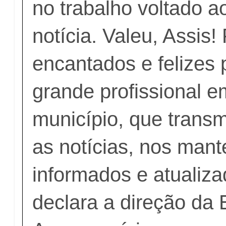
no trabalho voltado 
notícia. Valeu, Assis
encantados e felizes 
grande profissional 
município, que transm
as notícias, nos man
informados e atualiza
declara a direção da 