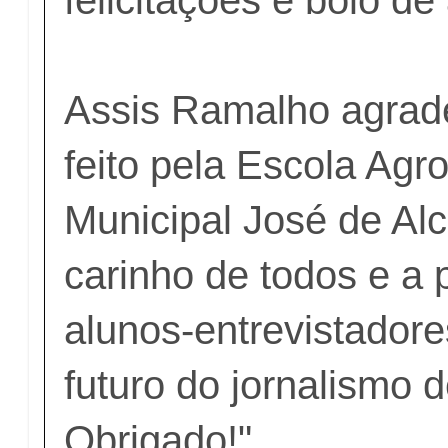
Assis Ramalho agrade
feito pela Escola Agr
Municipal José de Alc
carinho de todos e a 
alunos-entrevistadore
futuro do jornalismo d
Obrigado!"