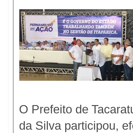
O Prefeito de Tacara
da Silva participou, e