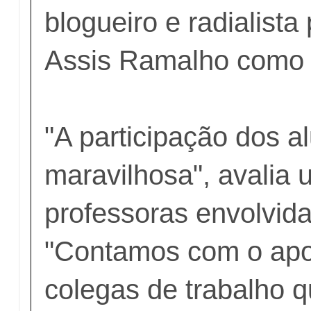
blogueiro e radialist
Assis Ramalho como e
"A participação dos al
maravilhosa", avalia
professoras envolvida
"Contamos com o apo
colegas de trabalho