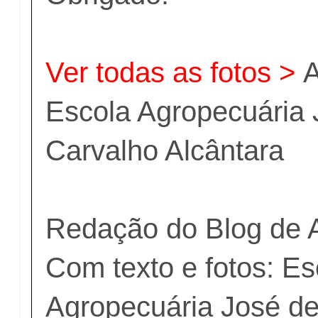
Ver todas as fotos >
A
Escola Agropecuária 
Carvalho Alcântara
Redação do Blog de 
Com texto e fotos: Es
Agropecuária José de