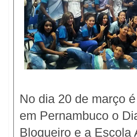
No dia 20 de março 
em Pernambuco o Dia
Blogueiro e a Escola