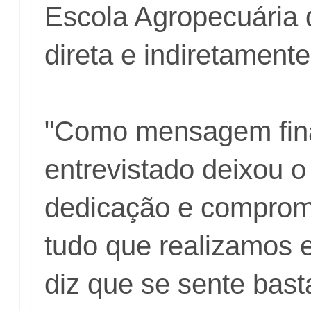
Escola Agropecuária 
direta e indiretamente
"Como mensagem fina
entrevistado deixou o
dedicação e compro
tudo que realizamos 
diz que se sente bast