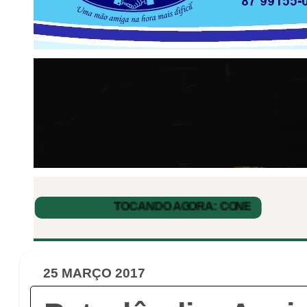
25 MARÇO 2017