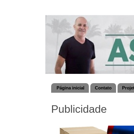
Página inicial
Contato
Proje
Publicidade