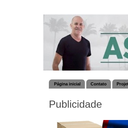
Página inicial
Contato
Proje
Publicidade