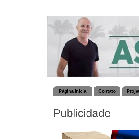
Página inicial
Contato
Proje
Publicidade