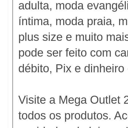
adulta, moda evangél
íntima, moda praia, m
plus size e muito ma
pode ser feito com ca
débito, Pix e dinheir
Visite a Mega Outlet
todos os produtos. 