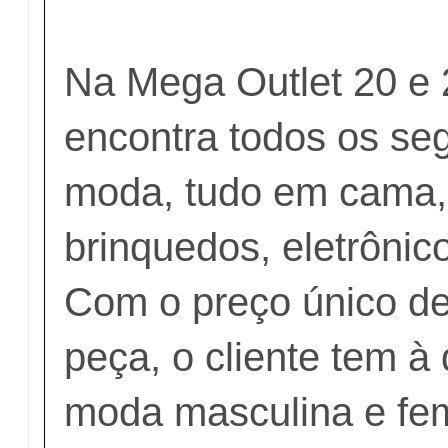
Na Mega Outlet 20 e 2
encontra todos os se
moda, tudo em cama,
brinquedos, eletrônic
Com o preço único de
peça, o cliente tem à
moda masculina e femi