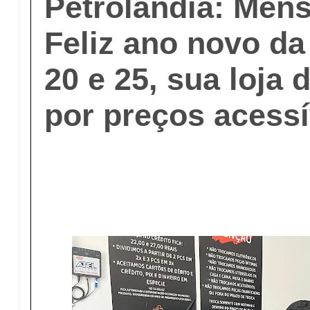
Petrolândia: Men
Feliz ano novo da
20 e 25, sua loja 
por preços acessí