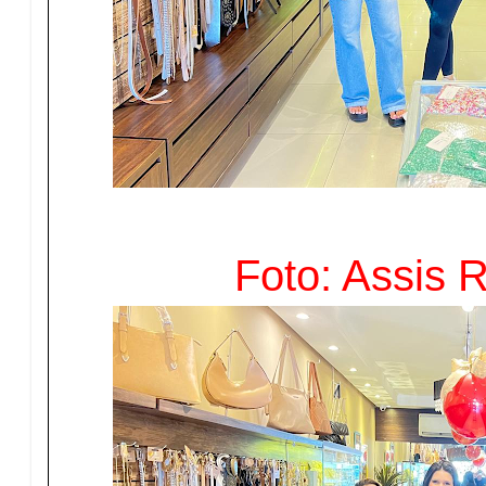
Foto: Assis 