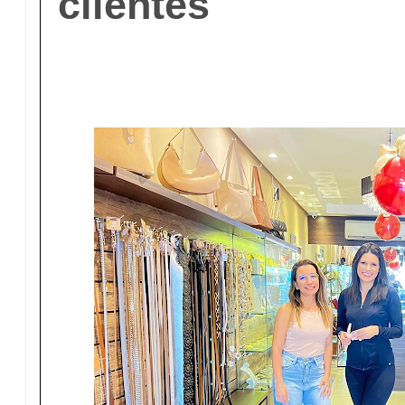
clientes