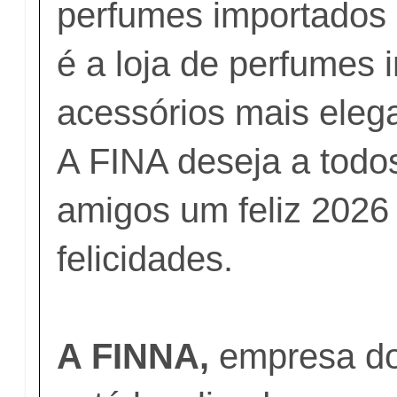
perfumes importados 
é a loja de perfumes 
acessórios mais eleg
A FINA deseja a todos
amigos um feliz 2026
felicidades.
A FINNA,
empresa do