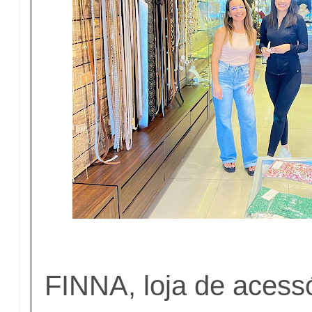
FINNA, loja de acessó