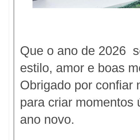
Que o ano de 2026 s
estilo, amor e boas 
Obrigado por confiar 
para criar momentos ú
ano novo.