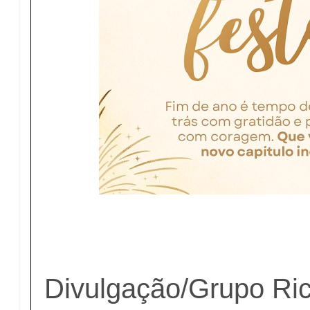
Divulgação/Grupo Ric