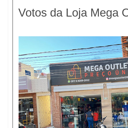
Votos da Loja Mega O