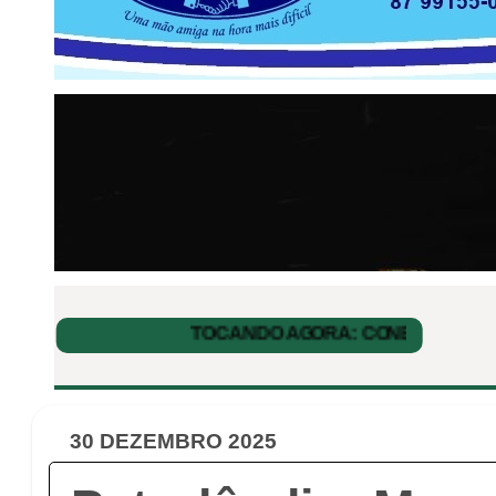
30 DEZEMBRO 2025