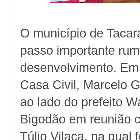
​O município de Taca
passo importante rum
desenvolvimento. Em
Casa Civil, Marcelo 
ao lado do prefeito 
Bigodão em reunião c
Túlio Vilaça, na qual