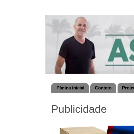
Página inicial
Contato
Proje
Publicidade