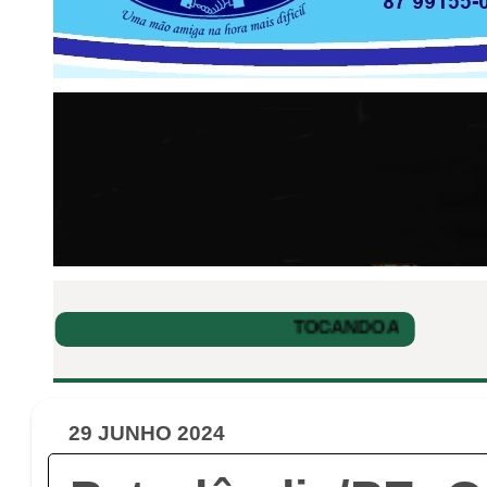
29 JUNHO 2024