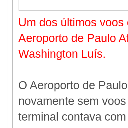
Um dos últimos voos 
Aeroporto de Paulo A
Washington Luís.
O Aeroporto de Paulo
novamente sem voos 
terminal contava com