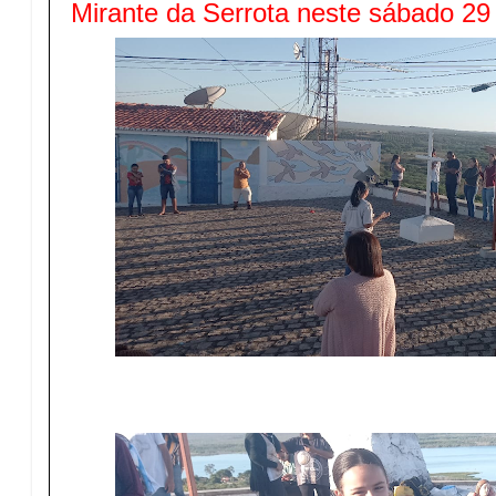
Mirante da Serrota neste sábado 29