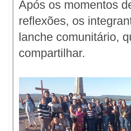
Após os momentos de
reflexões, os integran
lanche comunitário, 
compartilhar.