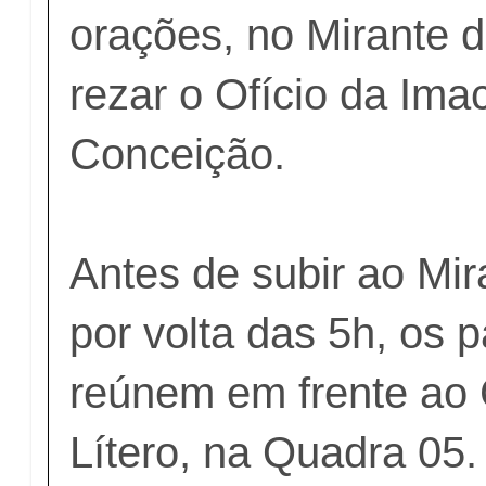
orações, no Mirante d
rezar o Ofício da Ima
Conceição.
Antes de subir ao Mir
por volta das 5h, os p
reúnem em frente ao
Lítero, na Quadra 05.