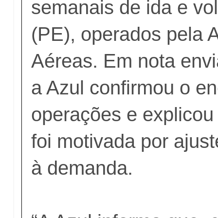
semanais de ida e vol
(PE), operados pela 
Aéreas. Em nota envi
a Azul confirmou o e
operações e explicou
foi motivada por ajus
à demanda.