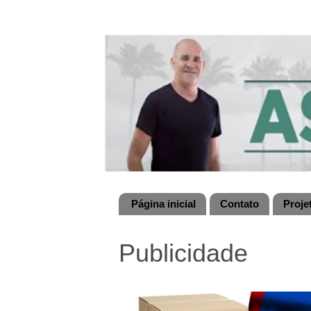
Página inicial
Contato
Proje
Publicidade