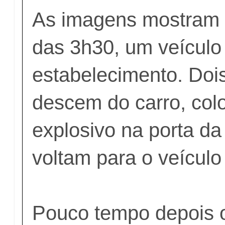
As imagens mostram q
das 3h30, um veículo
estabelecimento. Doi
descem do carro, col
explosivo na porta da 
voltam para o veículo
Pouco tempo depois 