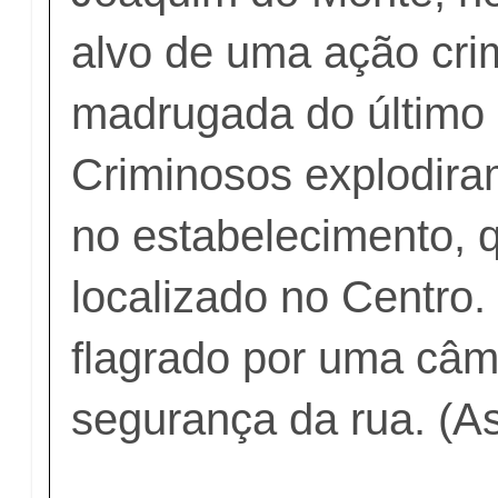
alvo de uma ação cri
madrugada do último 
Criminosos explodir
no estabelecimento, q
localizado no Centro.
flagrado por uma câm
segurança da rua. (As