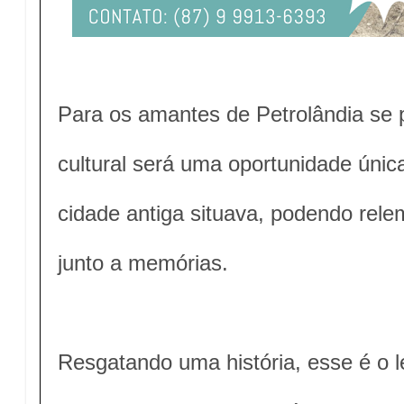
Para os amantes de Petrolândia se 
cultural será uma oportunidade únic
cidade antiga situava, podendo relem
junto a memórias.
Resgatando uma história, esse é o