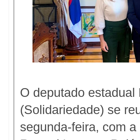
O deputado estadual 
(Solidariedade) se re
segunda-feira, com a