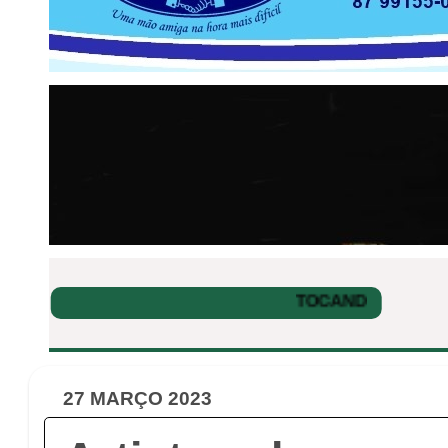
27 MARÇO 2023