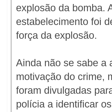
explosão da bomba. A
estabelecimento foi d
força da explosão.
Ainda não se sabe a a
motivação do crime,
foram divulgadas para
polícia a identificar o