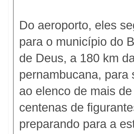
Do aeroporto, eles se
para o município do 
de Deus, a 180 km da
pernambucana, para 
ao elenco de mais de
centenas de figurante
preparando para a est