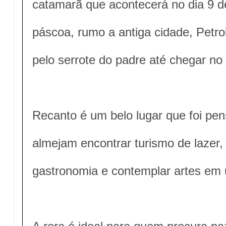
catamarã que acontecerá no dia 9 d
páscoa, rumo a antiga cidade, Petro
pelo serrote do padre até chegar n
Recanto é um belo lugar que foi pen
almejam encontrar turismo de lazer,
gastronomia e contemplar artes em 