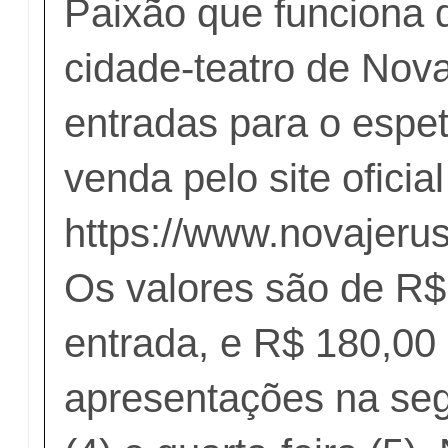
Paixão que funciona 
cidade-teatro de Nov
entradas para o espet
venda pelo site oficial
https://www.novajeru
Os valores são de R$
entrada, e R$ 180,00 
apresentações na seg