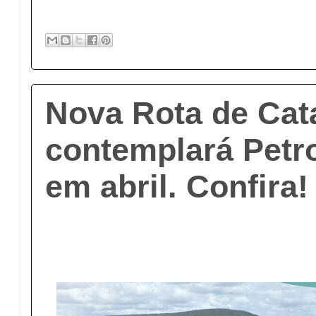
Nova Rota de Ca
contemplará Petr
em abril. Confira!