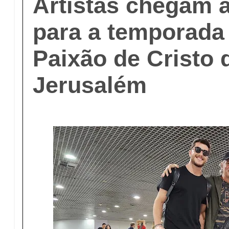
Artistas chegam 
para a temporada
Paixão de Cristo
Jerusalém