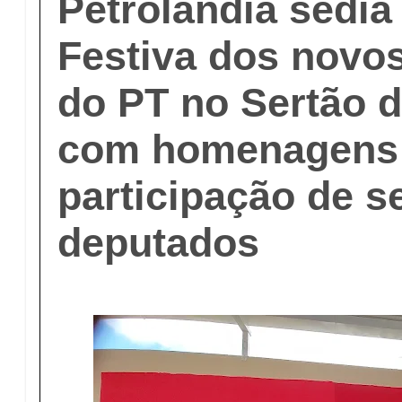
Petrolândia sedia
Festiva dos novos
do PT no Sertão d
com homenagens
participação de s
deputados