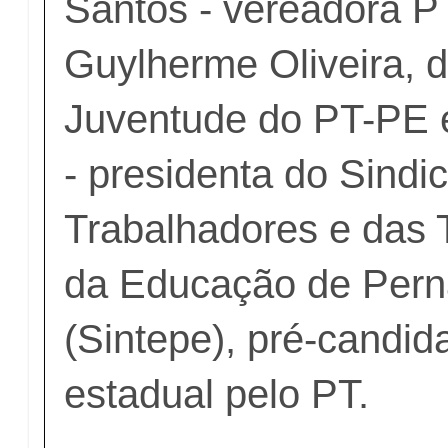
Santos - vereadora P
Guylherme Oliveira, d
Juventude do PT-PE 
- presidenta do Sindi
Trabalhadores e das 
da Educação de Per
(Sintepe), pré-candid
estadual pelo PT.