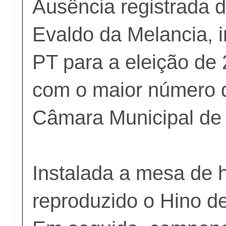
Ausência registrada 
Evaldo da Melancia, 
PT para a eleição de 
com o maior número d
Câmara Municipal de 
Instalada a mesa de h
reproduzido o Hino 