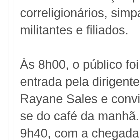
correligionários, simp
militantes e filiados.
Às 8h00, o público fo
entrada pela dirigente 
Rayane Sales e convi
se do café da manhã.
9h40, com a chegada