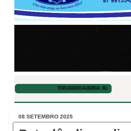
08 SETEMBRO 2025