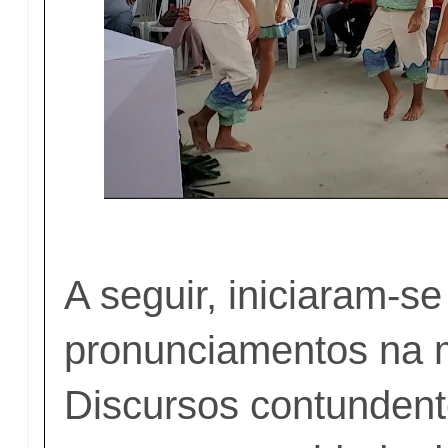
A seguir, iniciaram-se
pronunciamentos na 
Discursos contundent