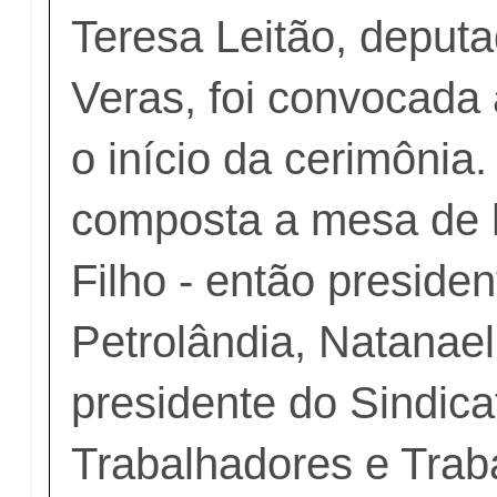
Teresa Leitão, deput
Veras, foi convocada 
o início da cerimônia.
composta a mesa de 
Filho - então preside
Petrolândia, Natanae
presidente do Sindica
Trabalhadores e Trab