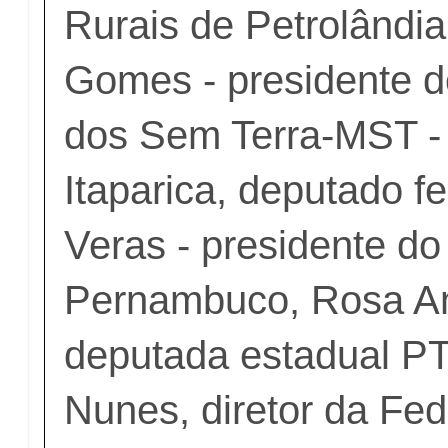
Rurais de Petrolândi
Gomes - presidente 
dos Sem Terra-MST -
Itaparica, deputado f
Veras - presidente do
Pernambuco, Rosa A
deputada estadual PT
Nunes, diretor da Fe