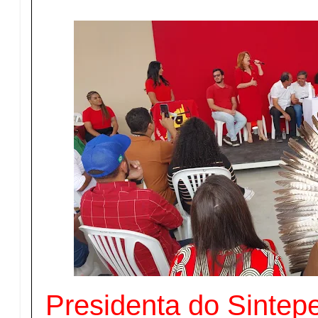
Presidenta do Sintep