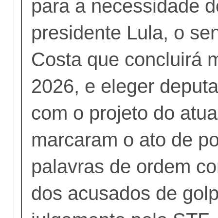
para a necessidade d
presidente Lula, o s
Costa que concluirá
2026, e eleger deput
com o projeto do atua
marcaram o ato de po
palavras de ordem con
dos acusados de gol