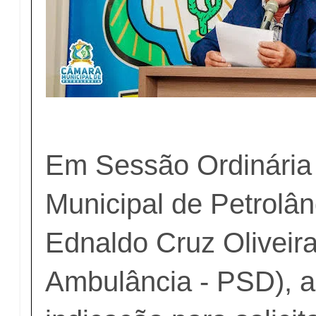
Em Sessão Ordinária
Municipal de Petrolân
Ednaldo Cruz Oliveir
Ambulância - PSD), 