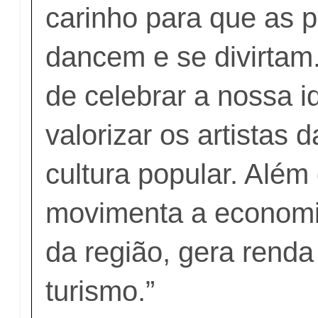
carinho para que as 
dancem e se divirtam
de celebrar a nossa i
valorizar os artistas d
cultura popular. Além
movimenta a economi
da região, gera renda
turismo.”