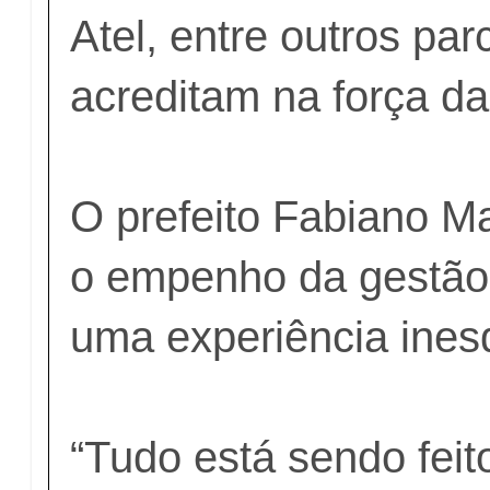
Atel, entre outros par
acreditam na força da 
O prefeito Fabiano M
o empenho da gestão 
uma experiência ines
“Tudo está sendo fei