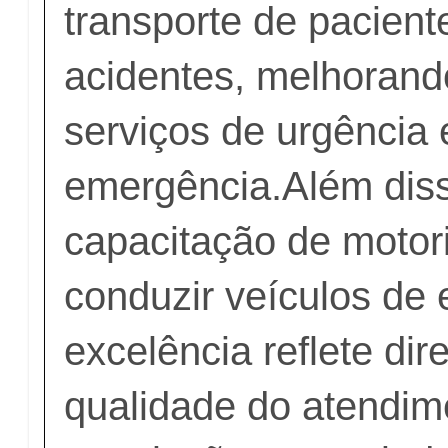
transporte de pacient
acidentes, melhorando
serviços de urgência 
emergência.Além diss
capacitação de motor
conduzir veículos de
excelência reflete di
qualidade do atendim