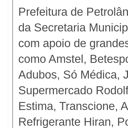
Prefeitura de Petrolâ
da Secretaria Municip
com apoio de grandes
como Amstel, Betespo
Adubos, Só Médica, 
Supermercado Rodolf
Estima, Transcione, A
Refrigerante Hiran, P