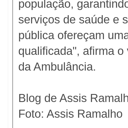
população, garantind
serviços de saúde e 
pública ofereçam uma
qualificada", afirma 
da Ambulância.
Blog de Assis Ramal
Foto: Assis Ramalh