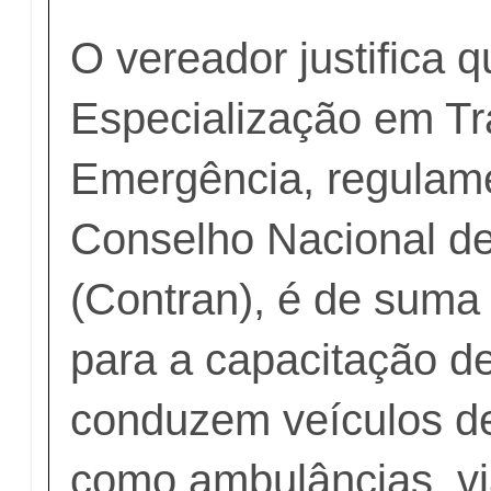
O vereador justifica 
Especialização em Tr
Emergência, regulam
Conselho Nacional de
(Contran), é de suma
para a capacitação d
conduzem veículos d
como ambulâncias, via