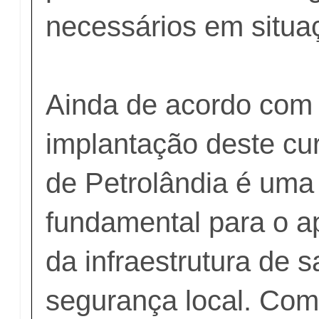
necessários em situaç
Ainda de acordo com 
implantação deste cu
de Petrolândia é um
fundamental para o 
da infraestrutura de 
segurança local. Com