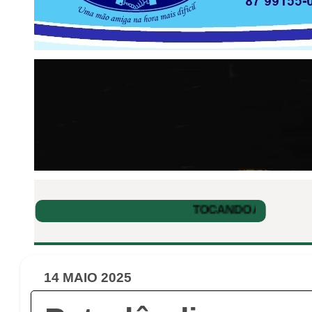
14 MAIO 2025