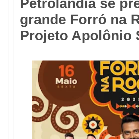
Petrolândia se pr
grande Forró na 
Projeto Apolônio 