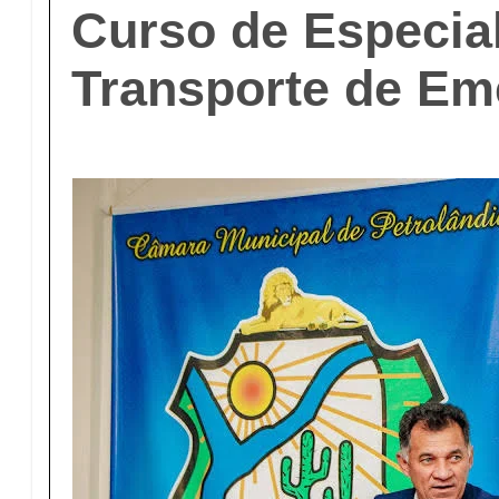
Curso de Especia
Transporte de Em