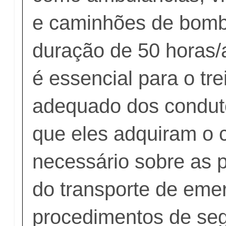
e caminhões de bomb
duração de 50 horas/a
é essencial para o tr
adequado dos conduto
que eles adquiram o
necessário sobre as p
do transporte de eme
procedimentos de se