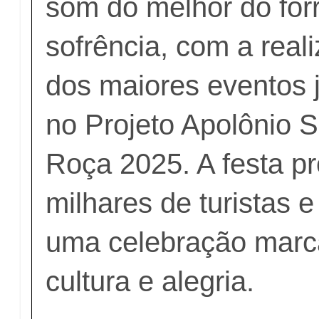
som do melhor do for
sofrência, com a rea
dos maiores eventos 
no Projeto Apolônio S
Roça 2025. A festa pr
milhares de turistas 
uma celebração marc
cultura e alegria.