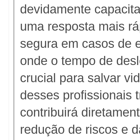
devidamente capacit
uma resposta mais ráp
segura em casos de 
onde o tempo de des
crucial para salvar vi
desses profissionais 
contribuirá diretamen
redução de riscos e 