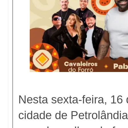
Nesta sexta-feira, 16
cidade de Petrolândia