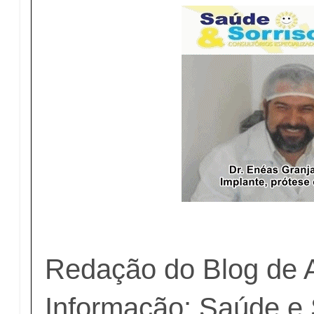
Redação do Blog de 
Informação: Saúde e 