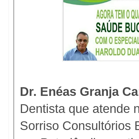
Dr. Enéas Granja Ca
Dentista que atende 
Sorriso Consultórios 