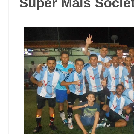
Super Mais Socie