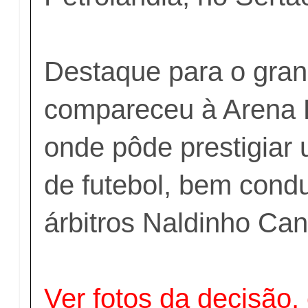
Destaque para o gran
compareceu à Arena P
onde pôde prestigiar 
de futebol, bem cond
árbitros Naldinho Ca
Ver fotos da decisão,