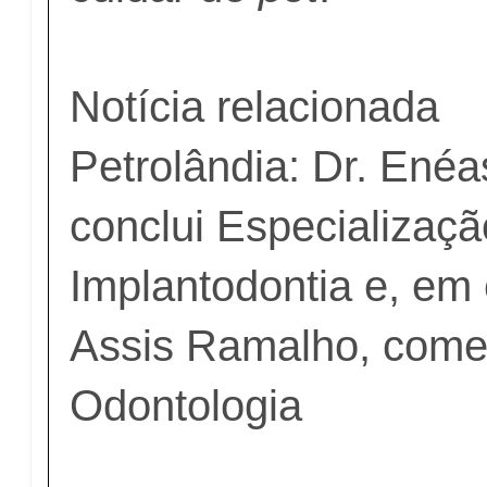
Notícia relacionada
Petrolândia: Dr. Enéa
conclui Especializaç
Implantodontia e, em 
Assis Ramalho, come
Odontologia