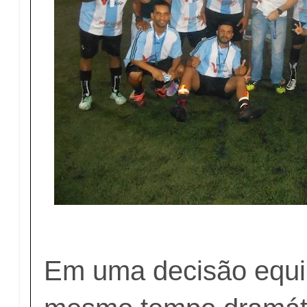
Em uma decisão equil