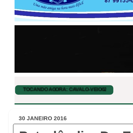
30 JANEIRO 2016