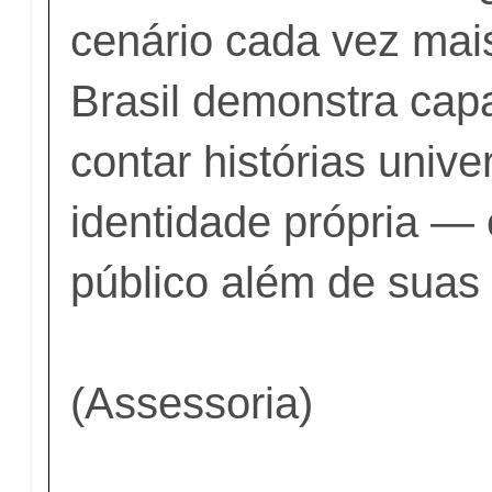
cenário cada vez mais
Brasil demonstra cap
contar histórias univ
identidade própria — 
público além de suas 
(Assessoria)