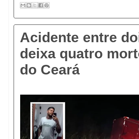
Acidente entre d
deixa quatro mort
do Ceará