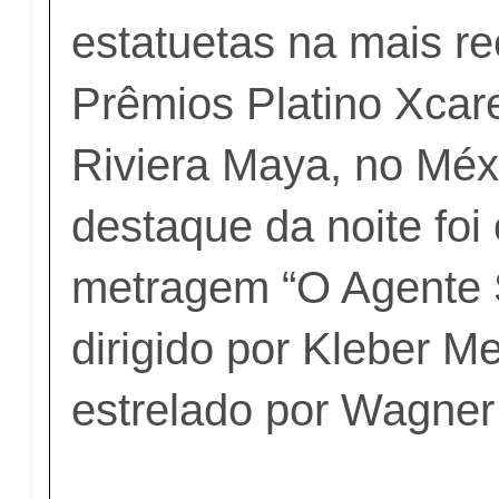
estatuetas na mais r
Prêmios Platino Xcare
Riviera Maya, no Méx
destaque da noite foi 
metragem “O Agente 
dirigido por Kleber M
estrelado por Wagner