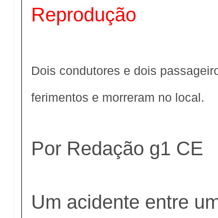
Reprodução
Dois condutores e dois passageir
ferimentos e morreram no local.
Por Redação g1 CE
Um acidente entre u