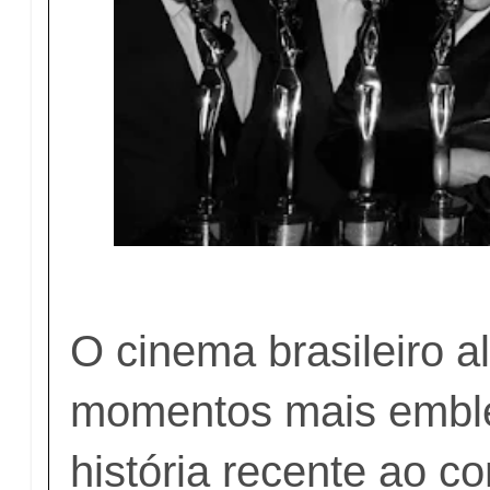
O cinema brasileiro 
momentos mais emble
história recente ao co