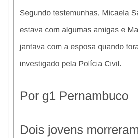
Segundo testemunhas, Micaela Sa
estava com algumas amigas e Mat
jantava com a esposa quando for
investigado pela Polícia Civil.
Por g1 Pernambuco
Dois jovens morrera