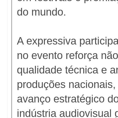
do mundo.
A expressiva participa
no evento reforça nã
qualidade técnica e ar
produções nacionais
avanço estratégico do
indústria audiovisual