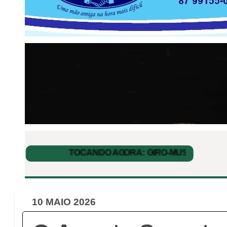
10 MAIO 2026