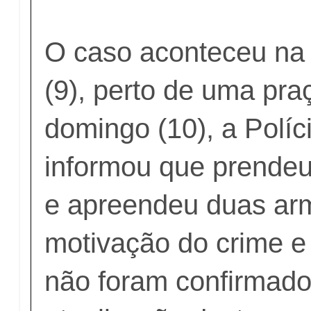
O caso aconteceu na 
(9), perto de uma pra
domingo (10), a Políci
informou que prendeu
e apreendeu duas ar
motivação do crime e 
não foram confirmado