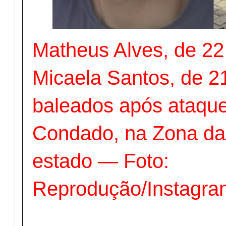
Matheus Alves, de 22
Micaela Santos, de 2
baleados após ataque
Condado, na Zona da
estado — Foto:
Reprodução/Instagra