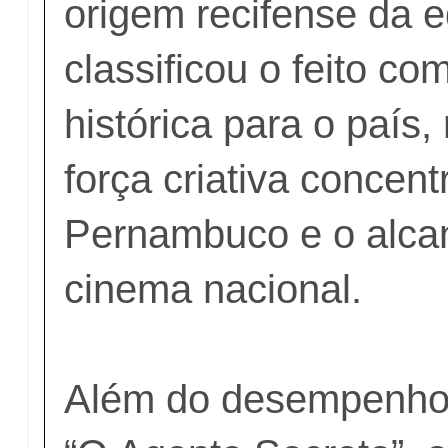
origem recifense da e
classificou o feito co
histórica para o país,
força criativa concen
Pernambuco e o alcan
cinema nacional.
Além do desempenho 