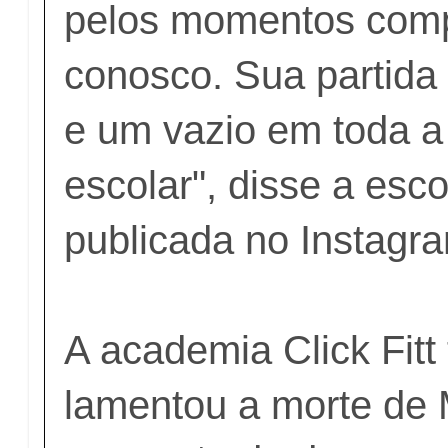
pelos momentos comp
conosco. Sua partida
e um vazio em toda 
escolar", disse a esc
publicada no Instagr
A academia Click Fit
lamentou a morte de 