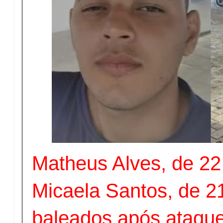
Matheus Alves, de 22
Micaela Santos, de 2
baleados após ataque