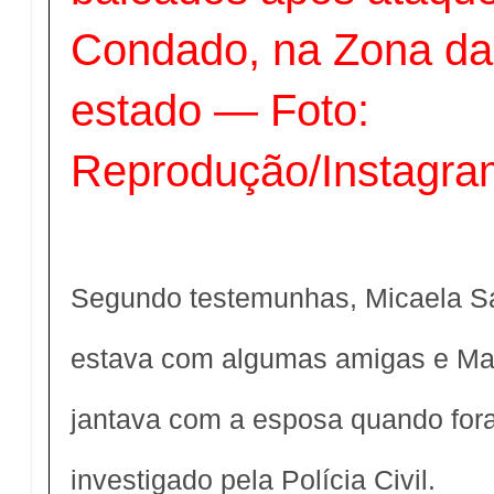
Condado, na Zona da
estado — Foto:
Reprodução/Instagra
Segundo testemunhas, Micaela Sa
estava com algumas amigas e Mat
jantava com a esposa quando for
investigado pela Polícia Civil.