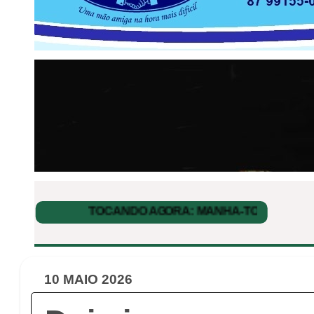
10 MAIO 2026