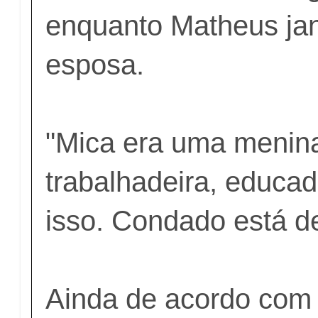
enquanto Matheus ja
esposa.
"Mica era uma menina
trabalhadeira, educa
isso. Condado está de 
Ainda de acordo com