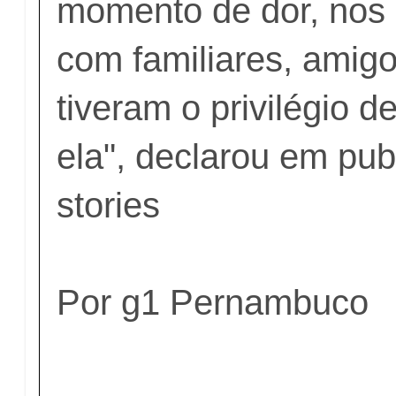
momento de dor, nos 
com familiares, amig
tiveram o privilégio 
ela", declarou em pub
stories
Por g1 Pernambuco