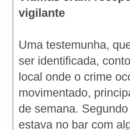
vigilante
Uma testemunha, que
ser identificada, con
local onde o crime oc
movimentado, princip
de semana. Segundo 
estava no bar com a