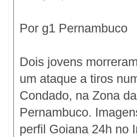
Por g1 Pernambuco
Dois jovens morrera
um ataque a tiros nu
Condado, na Zona da
Pernambuco. Imagens
perfil Goiana 24h no 