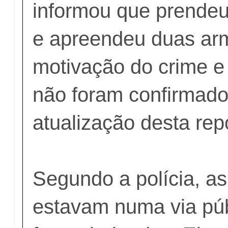
informou que prendeu
e apreendeu duas ar
motivação do crime e 
não foram confirmado
atualização desta re
Segundo a polícia, as
estavam numa via pú