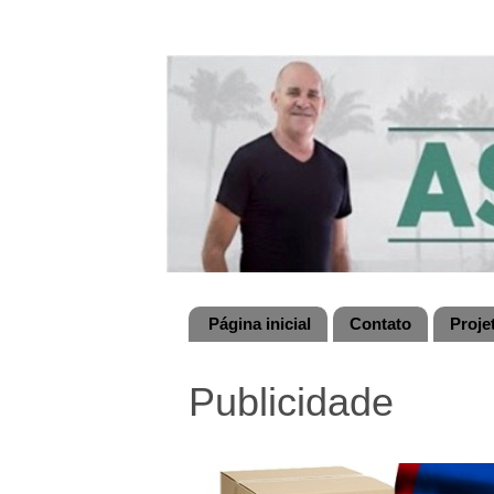
Página inicial
Contato
Proje
Publicidade