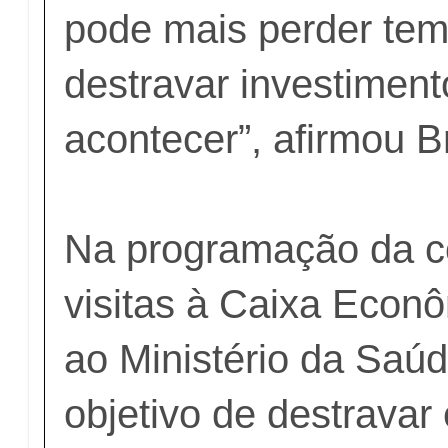
pode mais perder tem
destravar investiment
acontecer”, afirmou 
Na programação da c
visitas à Caixa Econ
ao Ministério da Saú
objetivo de destrava