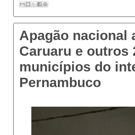
Apagão nacional 
Caruaru e outros 
municípios do int
Pernambuco