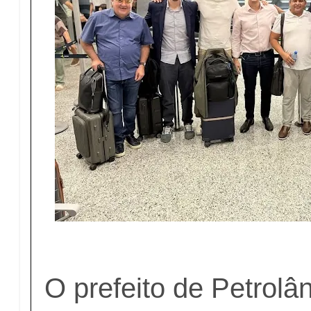
O prefeito de Petrolâ