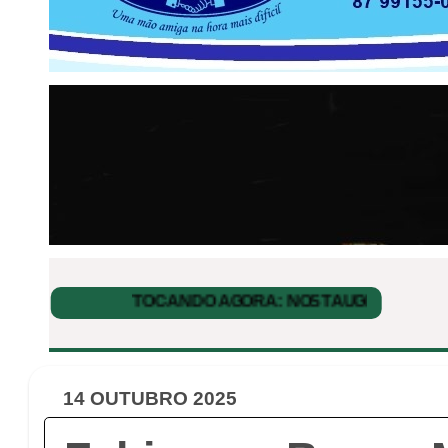
14 OUTUBRO 2025