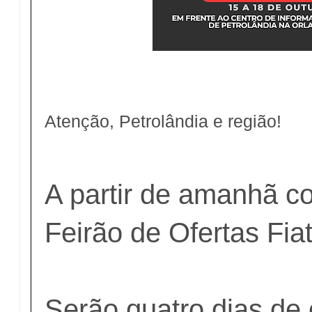
Atenção, Petrolândia e região!
A partir de amanhã 
Feirão de Ofertas Fia
Serão quatro dias de