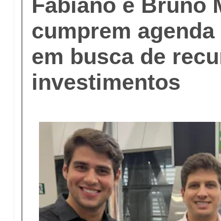
Fabiano e Bruno 
cumprem agenda 
em busca de recu
investimentos