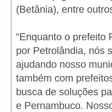
(Betânia), entre outro
“Enquanto o prefeito 
por Petrolândia, nós 
ajudando nosso muni
também com prefeitos
busca de soluções pa
e Pernambuco. Nosso