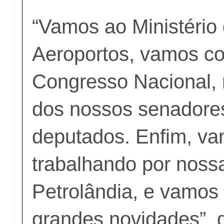
“Vamos ao Ministério 
Aeroportos, vamos co
Congresso Nacional, 
dos nossos senadore
deputados. Enfim, va
trabalhando por noss
Petrolândia, e vamos
grandes novidades”, 