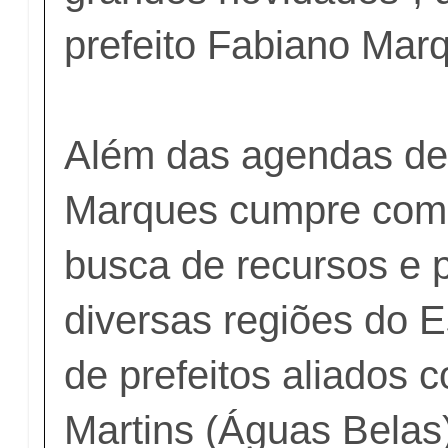
prefeito Fabiano Mar
Além das agendas de
Marques cumpre com
busca de recursos e p
diversas regiões do E
de prefeitos aliados 
Martins (Águas Bela