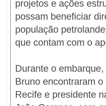
projetos e ações estr
possam beneficiar di
população petrolande
que contam com o ap
Durante o embarque,
Bruno encontraram o 
Recife e presidente 