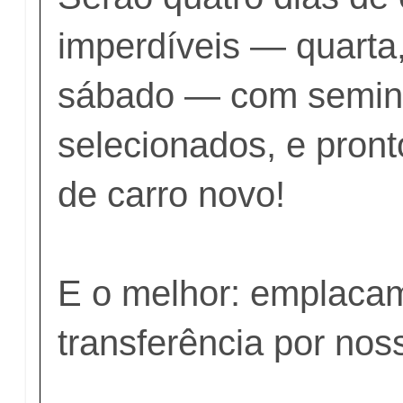
imperdíveis — quarta,
sábado — com semin
selecionados, e pront
de carro novo!
E o melhor: emplaca
transferência por nos