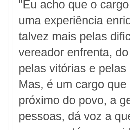
"Eu acho que o cargo
uma experiência enri
talvez mais pelas dif
vereador enfrenta, d
pelas vitórias e pelas
Mas, é um cargo que 
próximo do povo, a g
pessoas, dá voz a qu