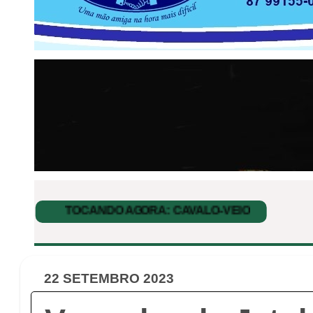
22 SETEMBRO 2023