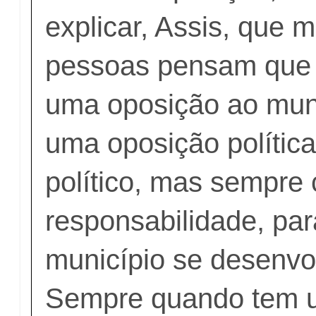
explicar, Assis, que 
pessoas pensam que 
uma oposição ao muni
uma oposição polític
político, mas sempre
responsabilidade, par
município se desenvo
Sempre quando tem 