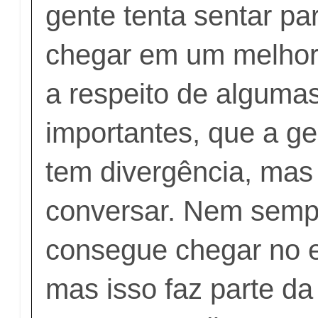
gente tenta sentar pa
chegar em um melhor
a respeito de alguma
importantes, que a ge
tem divergência, mas
conversar. Nem semp
consegue chegar no 
mas isso faz parte d