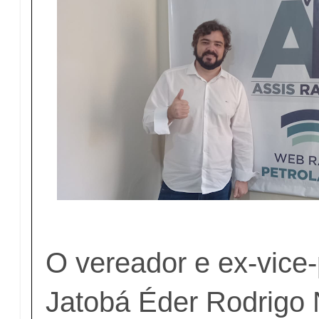
O vereador e ex-vice-
Jatobá Éder Rodrigo 