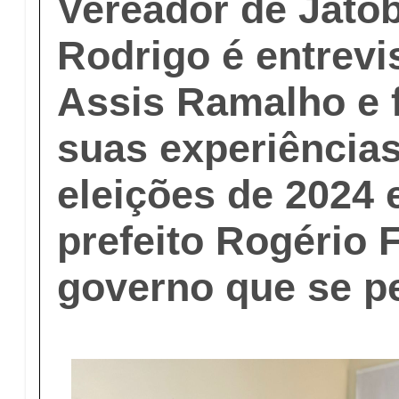
Vereador de Jato
Rodrigo é entrevi
Assis Ramalho e 
suas experiências
eleições de 2024 e
prefeito Rogério F
governo que se pe