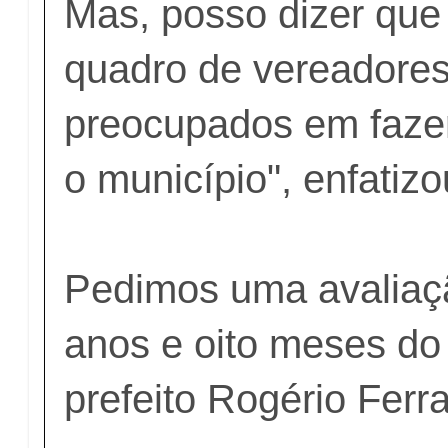
Mas, posso dizer que
quadro de vereadores
preocupados em fazer
o município", enfatizo
Pedimos uma avaliaç
anos e oito meses do
prefeito Rogério Ferra