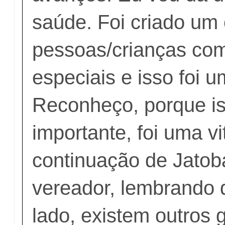
saúde. Foi criado um 
pessoas/crianças co
especiais e isso foi 
Reconheço, porque is
importante, foi uma vi
continuação de Jatobá
vereador, lembrando q
lado, existem outros 