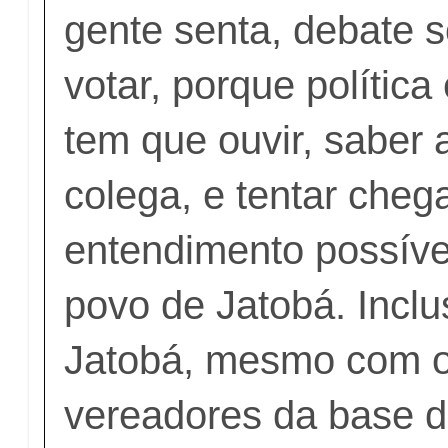
gente senta, debate 
votar, porque política
tem que ouvir, saber 
colega, e tentar cheg
entendimento possíve
povo de Jatobá. Inclu
Jatobá, mesmo com o
vereadores da base d