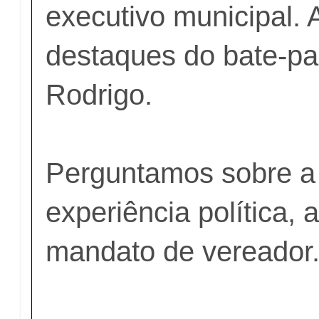
executivo municipal. 
destaques do bate-p
Rodrigo.
Perguntamos sobre a
experiência política,
mandato de vereador