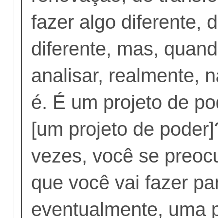
fazer algo diferente, 
diferente, mas, quand
analisar, realmente, n
é. É um projeto de po
[um projeto de poder]
vezes, você se preo
que você vai fazer par
eventualmente, uma 