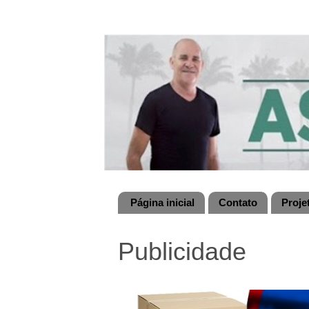
Página inicial
Contato
Proje
Publicidade