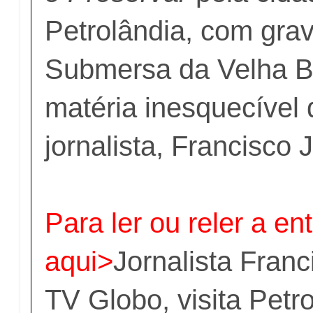
Petrolândia, com grav
Submersa da Velha Ba
matéria inesquecível
jornalista, Francisco 
Para ler ou reler a ent
aqui>
Jornalista Franc
TV Globo, visita Petr