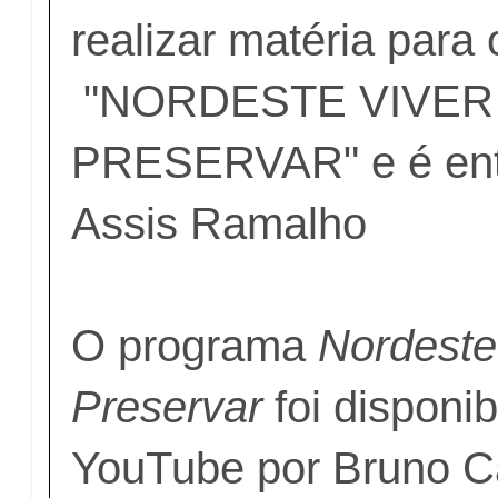
realizar matéria para
"NORDESTE VIVER
PRESERVAR" e é entr
Assis Ramalho
O programa
Nordeste:
Preservar
foi disponib
YouTube por Bruno C