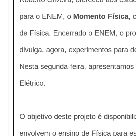
para o ENEM, o
Momento Física
, 
de Física.
Encerrado o ENEM, o prof
divulga, agora, experimentos para 
Nesta segunda-feira, apresentamos 
Elétrico.
O objetivo deste projeto é disponibil
envolvem o ensino de Física para 