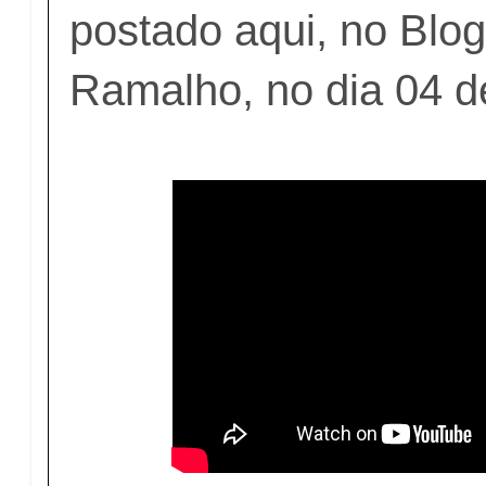
postado aqui, no Blog
Ramalho, no dia 04 