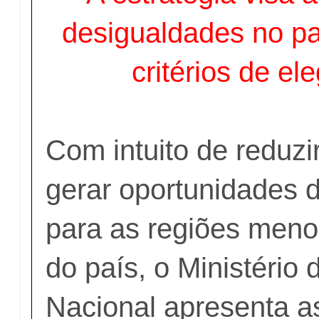
desigualdades no pa
critérios de ele
Com intuito de reduzi
gerar oportunidades 
para as regiões meno
do país, o Ministério 
Nacional apresenta a