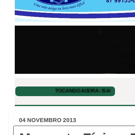
04 NOVEMBRO 2013