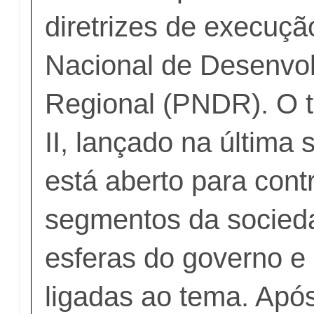
diretrizes de execução
Nacional de Desenvo
Regional (PNDR). O 
II, lançado na última s
está aberto para cont
segmentos da socieda
esferas do governo e
ligadas ao tema. Após