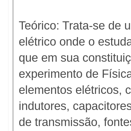
Teórico: Trata-se de u
elétrico onde o estud
que em sua constituiç
experimento de Física
elementos elétricos, 
indutores, capacitores
de transmissão, fonte