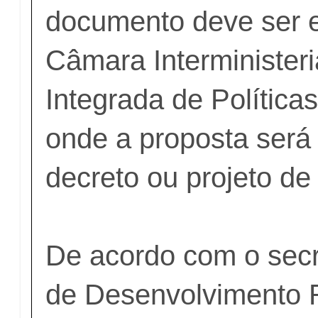
documento deve ser 
Câmara Interminister
Integrada de Política
onde a proposta será
decreto ou projeto de 
De acordo com o secr
de Desenvolvimento 