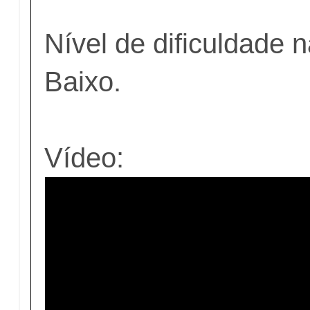
Nível de dificuldade 
Baixo.
Vídeo: