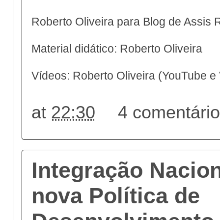
Roberto Oliveira para Blog de Assis
Material didático: Roberto Oliveira
Vídeos: Roberto Oliveira (YouTube e
at
22:30
4 comentári
Integração Nacion
nova Política de