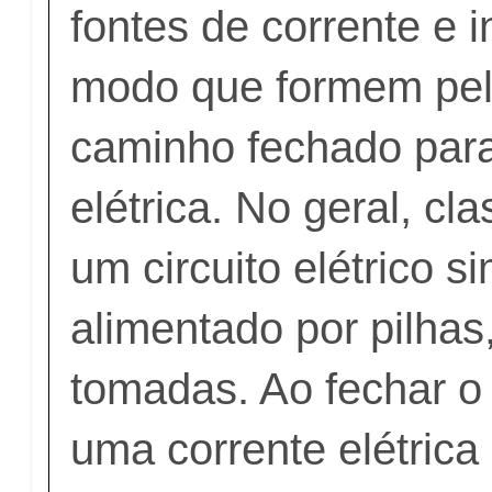
fontes de corrente e i
modo que formem pe
caminho fechado para
elétrica. No geral, cl
um circuito elétrico s
alimentado por pilhas
tomadas. Ao fechar o c
uma corrente elétrica