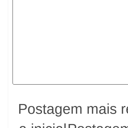
Postagem mais r