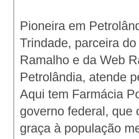
Pioneira em Petrolân
Trindade, parceira do
Ramalho e da Web R
Petrolândia, atende 
Aqui tem Farmácia Po
governo federal, que 
graça à população m