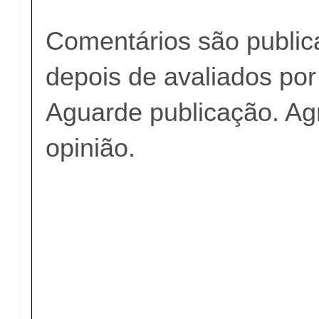
Comentários são publi
depois de avaliados po
Aguarde publicação. A
opinião.