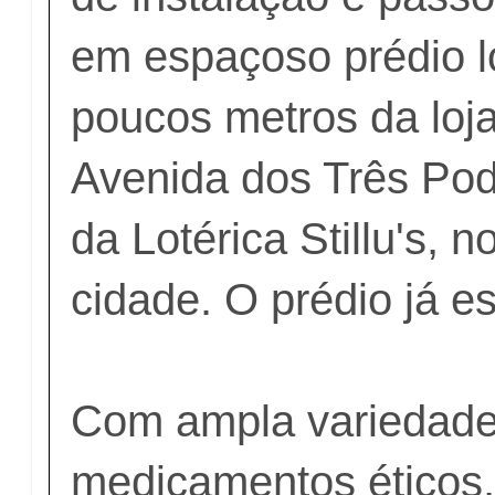
em espaçoso prédio l
poucos metros da loja
Avenida dos Três Pod
da Lotérica Stillu's, n
cidade. O prédio já es
Com ampla variedade
medicamentos éticos,