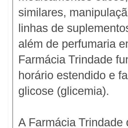
similares, manipulaçã
linhas de suplementos
além de perfumaria e
Farmácia Trindade f
horário estendido e fa
glicose (glicemia).
A Farmácia Trindade 