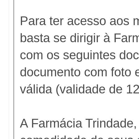
Para ter acesso aos
basta se dirigir à Fa
com os seguintes do
documento com foto e
válida (validade de 12
A Farmácia Trindade,