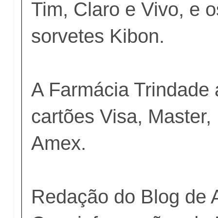
Tim, Claro e Vivo, e o
sorvetes Kibon.
A Farmácia Trindade 
cartões Visa, Master, 
Amex.
Redação do Blog de 