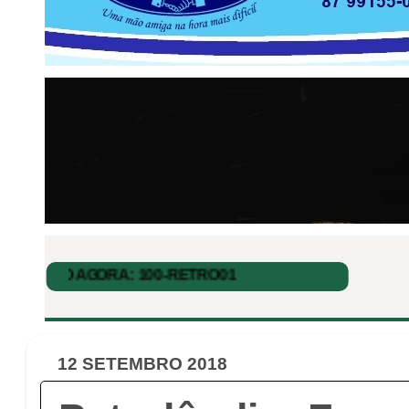
12 SETEMBRO 2018