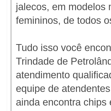
jalecos, em modelos 
femininos, de todos 
Tudo isso você encon
Trindade de Petrolân
atendimento qualific
equipe de atendentes,
ainda encontra chips 