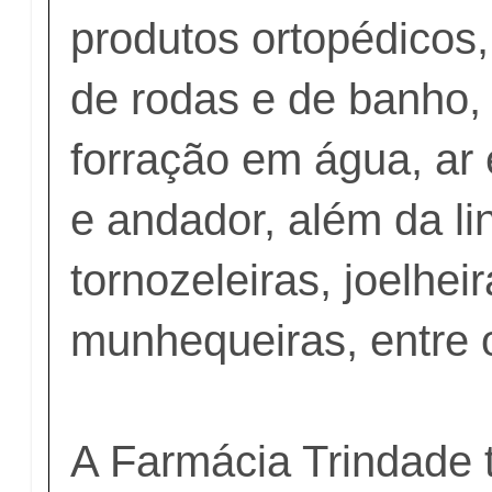
produtos ortopédicos
de rodas e de banho,
forração em água, ar 
e andador, além da l
tornozeleiras, joelheir
munhequeiras, entre 
A Farmácia Trindade