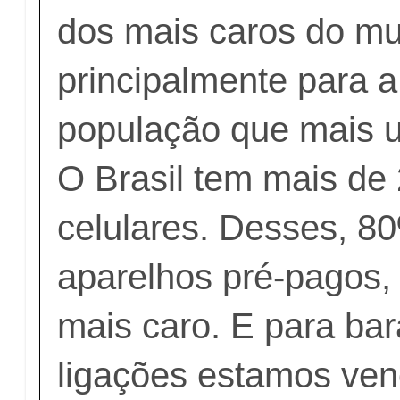
dos mais caros do m
principalmente para 
população que mais uti
O Brasil tem mais de
celulares. Desses, 8
aparelhos pré-pagos,
mais caro. E para bar
ligações estamos ven