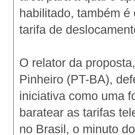
habilitado, também 
tarifa de deslocament
O relator da proposta
Pinheiro (PT-BA), de
iniciativa como uma 
baratear as tarifas te
no Brasil, o minuto d