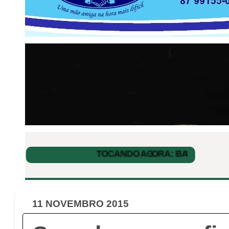
11 NOVEMBRO 2015