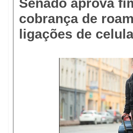
Senado aprova fi
cobrança de roa
ligações de celula