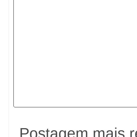
Postagem mais r