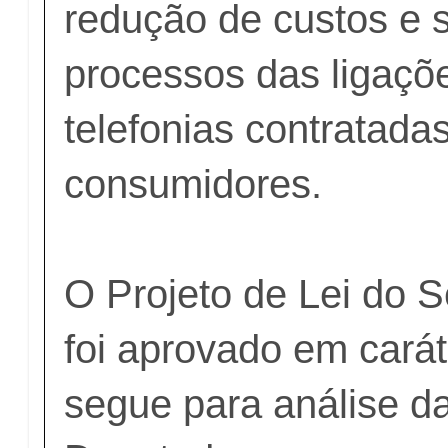
redução de custos e s
processos das ligaçõ
telefonias contratada
consumidores.
O Projeto de Lei do 
foi aprovado em carát
segue para análise 