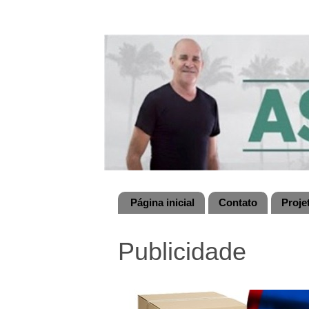
Página inicial
Contato
Proje
Publicidade