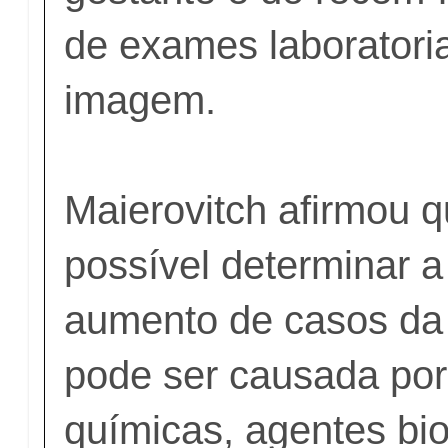
de exames laboratoria
imagem.
Maierovitch afirmou 
possível determinar 
aumento de casos da
pode ser causada por
químicas, agentes bi