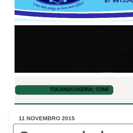
11 NOVEMBRO 2015