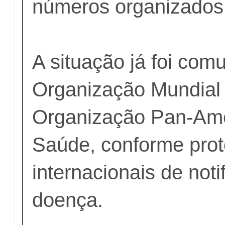
números organizados
A situação já foi com
Organização Mundial
Organização Pan-Ame
Saúde, conforme prot
internacionais de noti
doença.