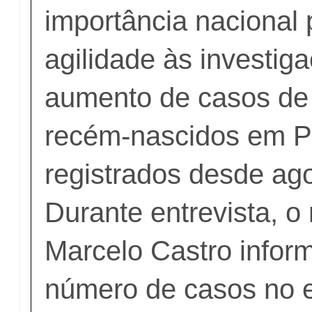
importância nacional 
agilidade às investig
aumento de casos de 
recém-nascidos em 
registrados desde ag
Durante entrevista, o 
Marcelo Castro infor
número de casos no 