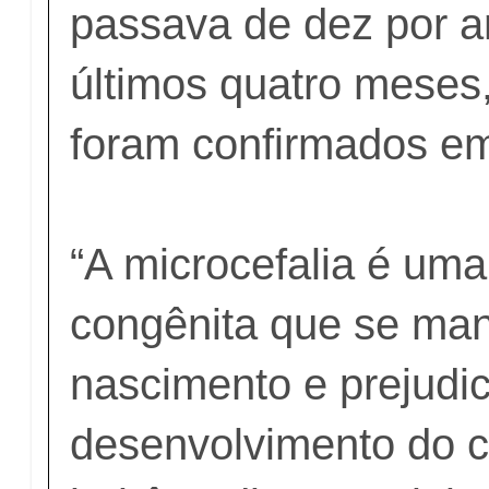
passava de dez por 
últimos quatro meses
foram confirmados em
“A microcefalia é um
congênita que se man
nascimento e prejudi
desenvolvimento do c