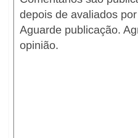
depois de avaliados po
Aguarde publicação. A
opinião.