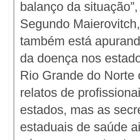
balanço da situação”, 
Segundo Maierovitch, 
também está apurand
da doença nos estado
Rio Grande do Norte
relatos de profission
estados, mas as secr
estaduais de saúde a