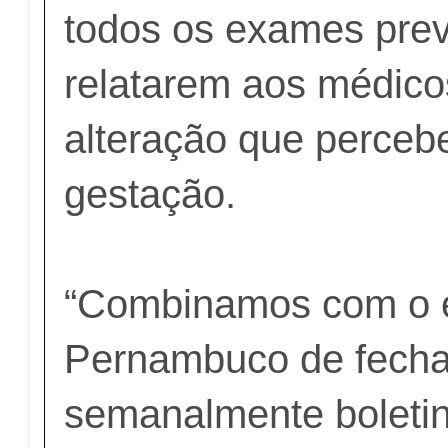
todos os exames prev
relatarem aos médico
alteração que perceb
gestação.
“Combinamos com o 
Pernambuco de fecha
semanalmente boleti