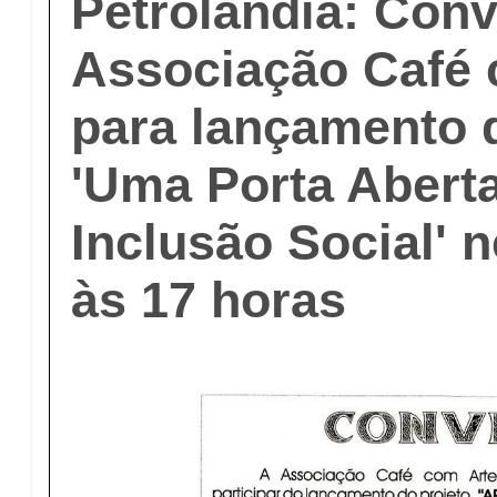
Petrolândia: Conv
Associação Café 
para lançamento 
'Uma Porta Aberta
Inclusão Social' n
às 17 horas