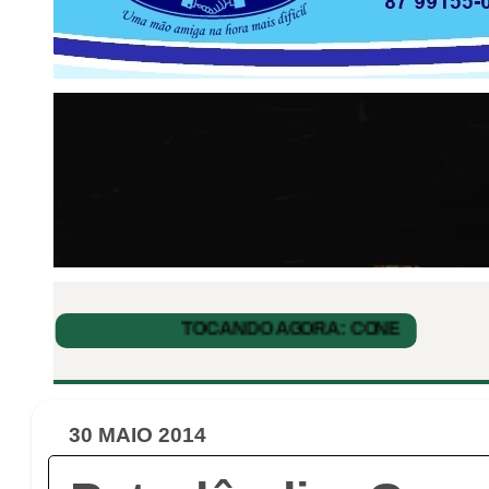
30 MAIO 2014