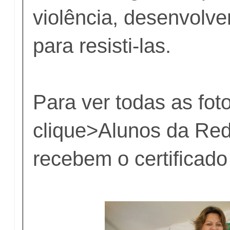
violência, desenvolve
para resisti-las.
Para ver todas as fot
clique>Alunos da Red
recebem o certifica