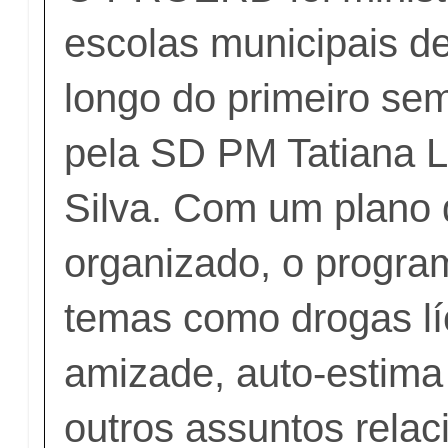
escolas municipais de
longo do primeiro se
pela SD PM Tatiana 
Silva. Com um plano 
organizado, o progr
temas como drogas líci
amizade, auto-estima 
outros assuntos relac