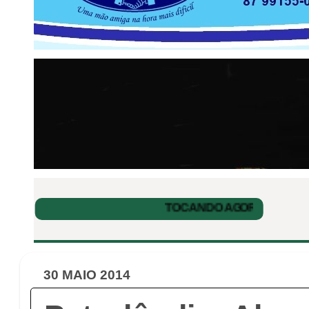
30 MAIO 2014