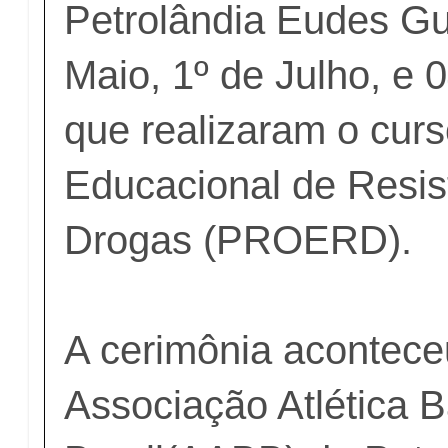
Petrolândia Eudes Gu
Maio, 1º de Julho, e 
que realizaram o cur
Educacional de Resis
Drogas (PROERD).
A cerimônia acontece
Associação Atlética 