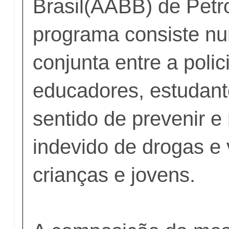
Brasil(AABB) de Petr
programa consiste n
conjunta entre a polici
educadores, estudant
sentido de prevenir e 
indevido de drogas e 
crianças e jovens.