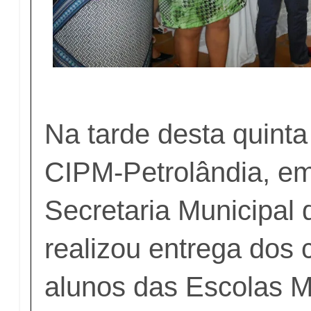
Na tarde desta quinta 
CIPM-Petrolândia, em
Secretaria Municipal
realizou entrega dos 
alunos das Escolas M