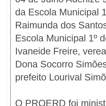
da Escola Municipal 
Raimunda dos Santos
Escola Municipal 1º d
Ivaneide Freire, verea
Dona Socorro Simões
prefeito Lourival Sim
O PROERD foi minist