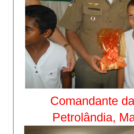
Comandante da
Petrolândia, Ma