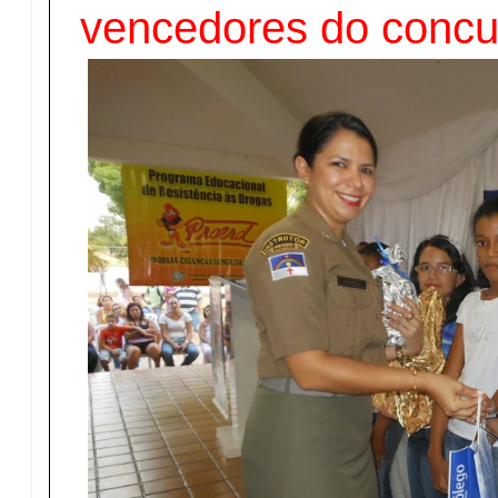
vencedores do concu