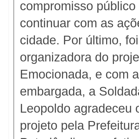
compromisso público 
continuar com as açõ
cidade. Por último, fo
organizadora do projet
Emocionada, e com a
embargada, a Soldad
Leopoldo agradeceu 
projeto pela Prefeitur