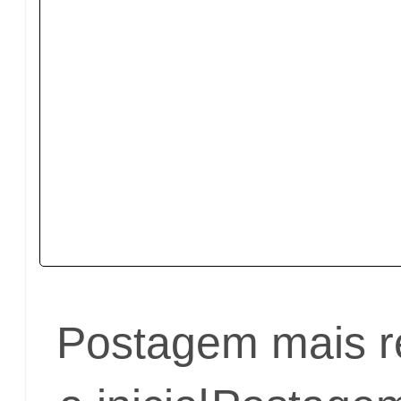
Postagem mais r