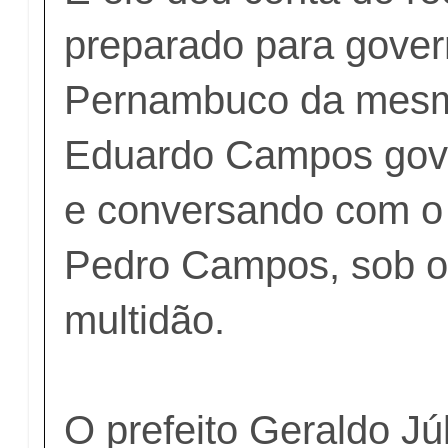
preparado para gover
Pernambuco da mes
Eduardo Campos gov
e conversando com o 
Pedro Campos, sob o
multidão.
O prefeito Geraldo Júl