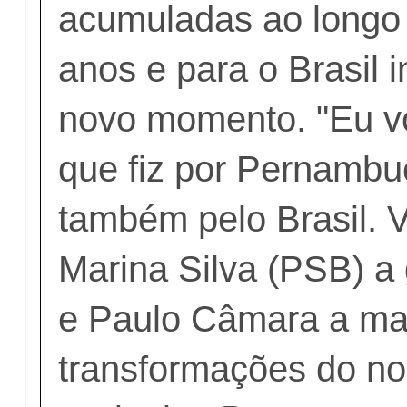
acumuladas ao longo 
anos e para o Brasil
novo momento. "Eu vo
que fiz por Pernambuc
também pelo Brasil. 
Marina Silva (PSB) a
e Paulo Câmara a ma
transformações do no