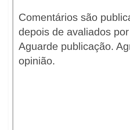
Comentários são publi
depois de avaliados po
Aguarde publicação. A
opinião.