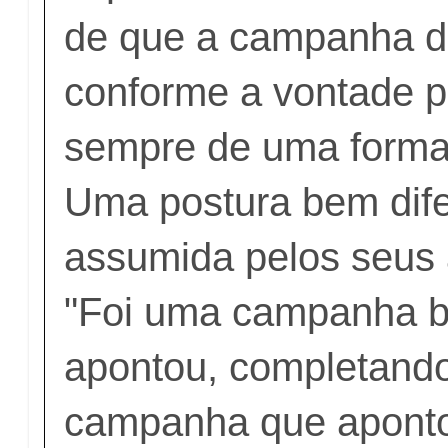
de que a campanha d
conforme a vontade p
sempre de uma forma
Uma postura bem dife
assumida pelos seus 
"Foi uma campanha bo
apontou, completand
campanha que aponto