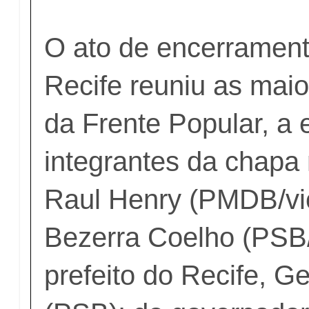
O ato de encerrament
Recife reuniu as maio
da Frente Popular, a
integrantes da chapa 
Raul Henry (PMDB/vi
Bezerra Coelho (PSB
prefeito do Recife, Ge