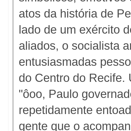
atos da história de 
lado de um exército 
aliados, o socialista 
entusiasmadas pesso
do Centro do Recife.
"ôoo, Paulo governado
repetidamente entoad
gente que o acompan