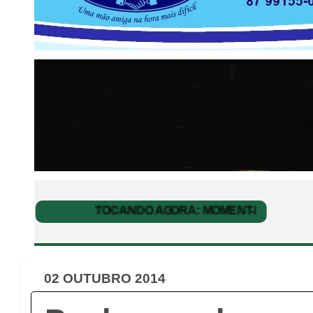
02 OUTUBRO 2014