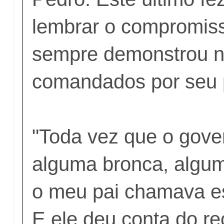
lembrar o compromis
sempre demonstrou n
comandados por seu 
"Toda vez que o gove
alguma bronca, alguma
o meu pai chamava e
E ele deu conta do re