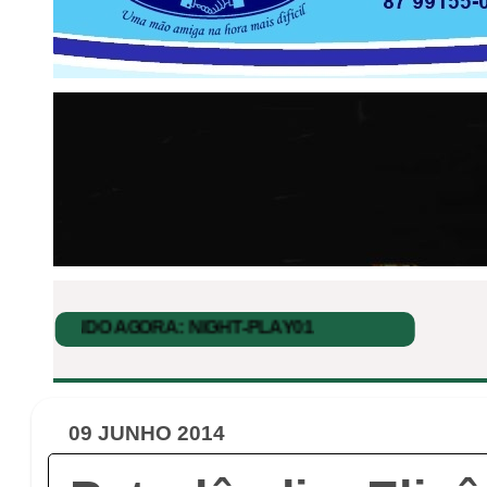
09 JUNHO 2014