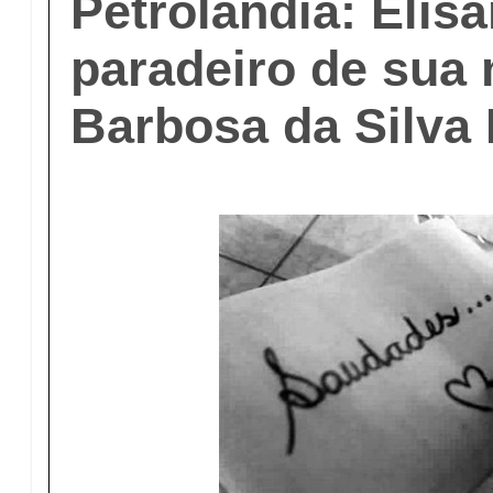
Petrolândia: Elis
paradeiro de sua
Barbosa da Silva 