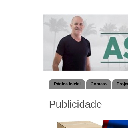
Página inicial
Contato
Proje
Publicidade