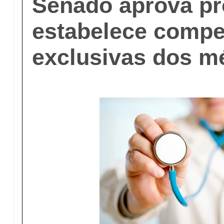
Senado aprova pr
estabelece compe
exclusivas dos m