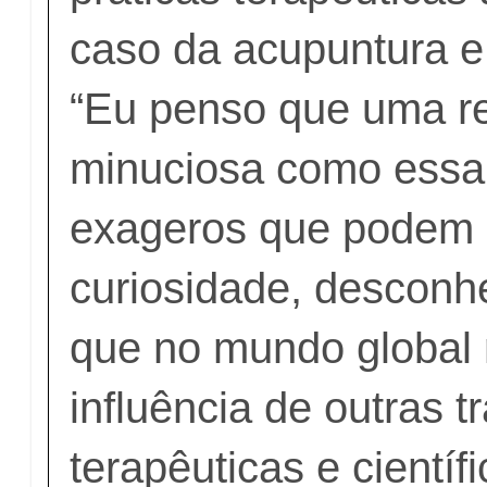
caso da acupuntura e
“Eu penso que uma r
minuciosa como essa
exageros que podem 
curiosidade, desconh
que no mundo global
influência de outras t
terapêuticas e científi