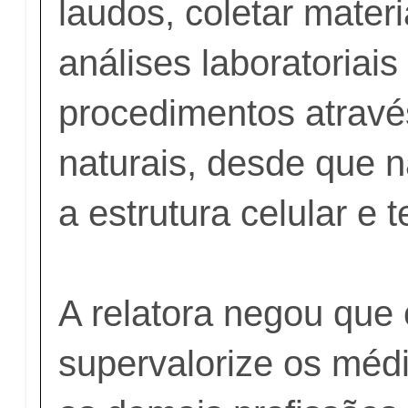
laudos, coletar materi
análises laboratoriais
procedimentos através
naturais, desde que
a estrutura celular e t
A relatora negou que 
supervalorize os méd