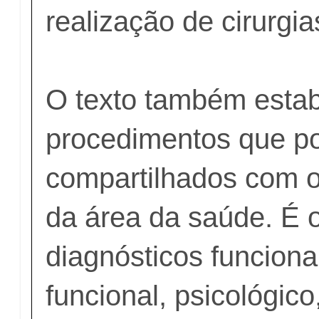
realização de cirurgia
O texto também esta
procedimentos que p
compartilhados com o
da área da saúde. É 
diagnósticos funcional
funcional, psicológico,