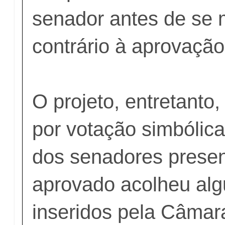
senador antes de se 
contrário à aprovação
O projeto, entretanto,
por votação simbólica
dos senadores presen
aprovado acolheu alg
inseridos pela Câmar