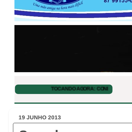
19 JUNHO 2013