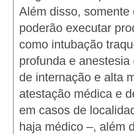
Além disso, somente
poderão executar pr
como intubação traqu
profunda e anestesia 
de internação e alta 
atestação médica e de
em casos de localid
haja médico –, além 