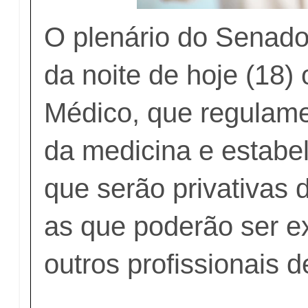
O plenário do Senado
da noite de hoje (18) 
Médico, que regulame
da medicina e estabe
que serão privativas
as que poderão ser e
outros profissionais 