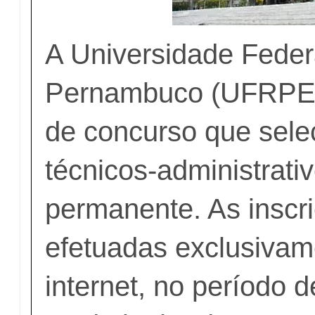
A Universidade Feder
Pernambuco (UFRPE) 
de concurso que sele
técnicos-administrati
permanente. As inscr
efetuadas exclusivam
internet, no período 