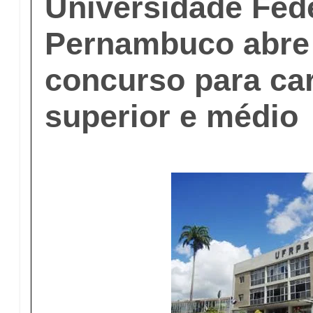
Universidade Fede
Pernambuco abre 
concurso para car
superior e médio