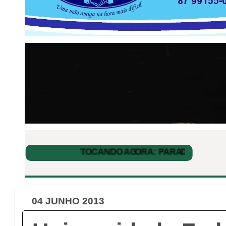
04 JUNHO 2013