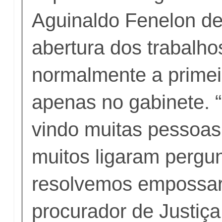
Aguinaldo Fenelon de
abertura dos trabalho
normalmente a primeir
apenas no gabinete.
vindo muitas pessoas 
muitos ligaram pergu
resolvemos empossar
procurador de Justiça