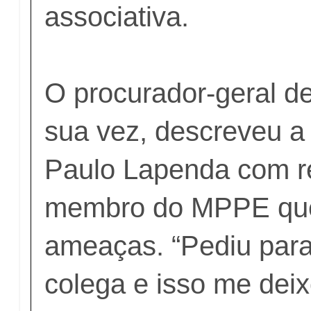
associativa.
O procurador-geral de
sua vez, descreveu a 
Paulo Lapenda com r
membro do MPPE que
ameaças. “Pediu para 
colega e isso me deix