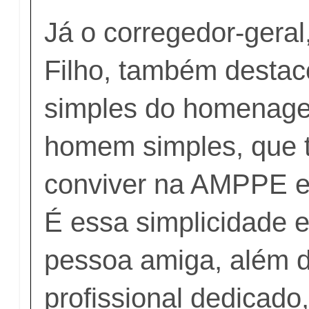
Já o corregedor-geral
Filho, também destaco
simples do homenag
homem simples, que t
conviver na AMPPE 
É essa simplicidade e
pessoa amiga, além 
profissional dedicado,