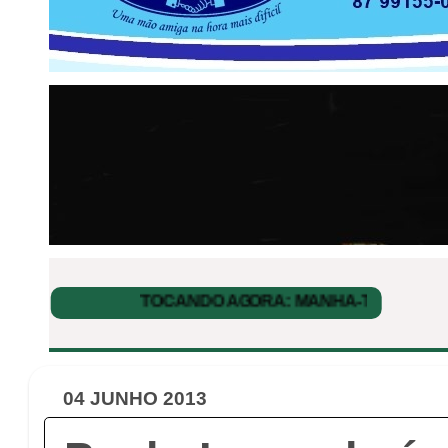
04 JUNHO 2013