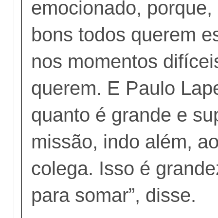
emocionado, porque,
bons todos querem es
nos momentos difícei
querem. E Paulo Lap
quanto é grande e su
missão, indo além, ao
colega. Isso é grand
para somar”, disse.