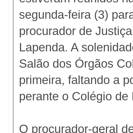
segunda-feira (3) par
procurador de Justiça
Lapenda. A solenidad
Salão dos Órgãos Col
primeira, faltando a 
perante o Colégio de
O procurador-geral de