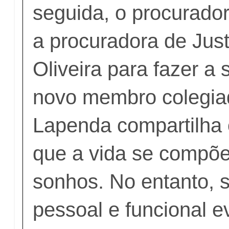
seguida, o procurador
a procuradora de Jus
Oliveira para fazer a
novo membro colegiad
Lapenda compartilha 
que a vida se compõe
sonhos. No entanto,
pessoal e funcional e