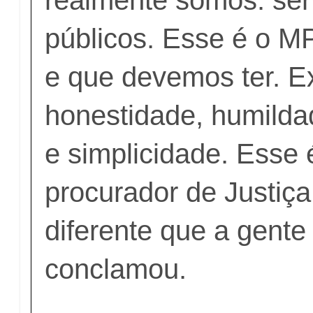
públicos. Esse é o 
e que devemos ter. 
honestidade, humilda
e simplicidade. Esse 
procurador de Justiç
diferente que a gente 
conclamou.