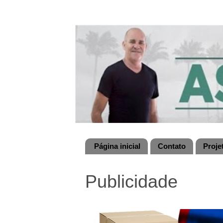
Página inicial
Contato
Proje
Publicidade