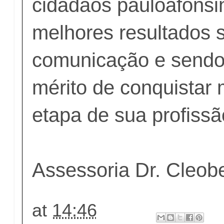
cidadãos pauloafonsi
melhores resultados s
comunicação e sendo 
mérito de conquistar
etapa de sua profissã
Assessoria Dr. Cleo
at
14:46