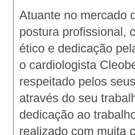
Atuante no mercado d
postura profissional,
ético e dedicação pel
o cardiologista Cleo
respeitado pelos seus
através do seu trabal
dedicação ao trabalh
realizado com muita 