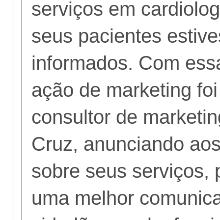
serviços em cardiolog
seus pacientes estiv
informados. Com essa
ação de marketing fo
consultor de marketi
Cruz, anunciando aos
sobre seus serviços,
uma melhor comunic