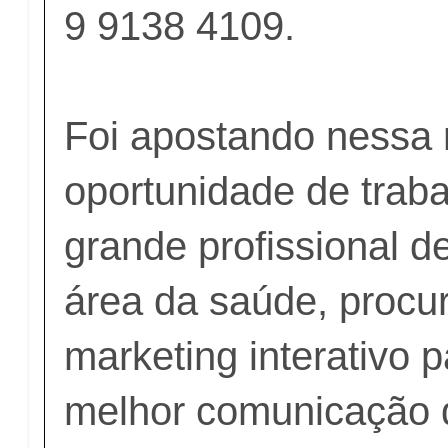
9 9138 4109.
Foi apostando nessa
oportunidade de traba
grande profissional d
área da saúde, procu
marketing interativo 
melhor comunicação 