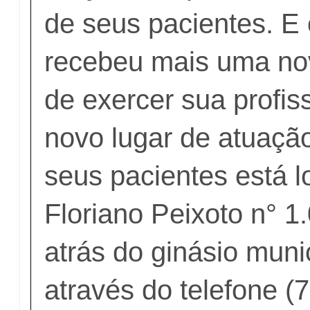
de seus pacientes. E
recebeu mais uma no
de exercer sua profis
novo lugar de atuaçã
seus pacientes está l
Floriano Peixoto n° 1.
atrás do ginásio muni
através do telefone (