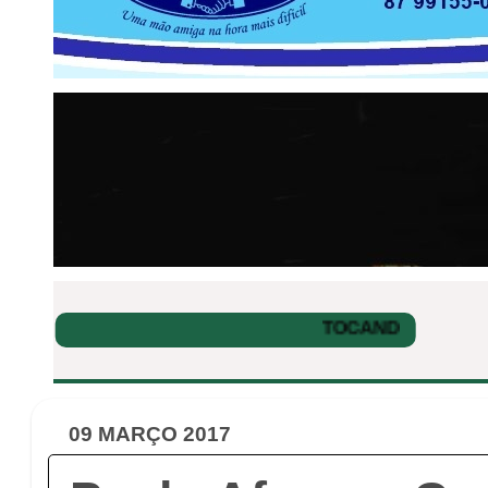
09 MARÇO 2017