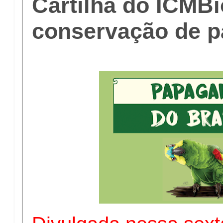
Cartilha do ICMBi
conservação de p