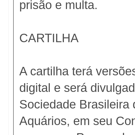
prisão e multa.
CARTILHA
A cartilha terá versõ
digital e será divulg
Sociedade Brasileira 
Aquários, em seu Co