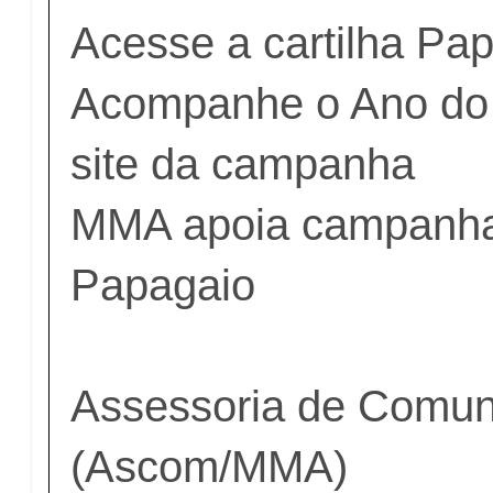
Acesse a cartilha Pap
Acompanhe o Ano do
site da campanha
MMA apoia campanha
Papagaio
Assessoria de Comun
(Ascom/MMA)