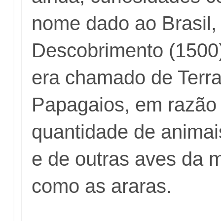
nome dado ao Brasil,
Descobrimento (1500)
era chamado de Terr
Papagaios, em razão
quantidade de animai
e de outras aves da 
como as araras.