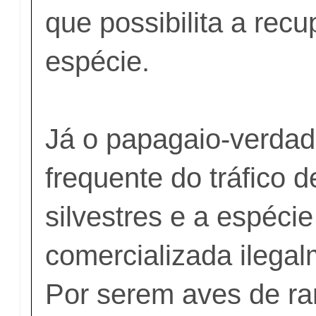
que possibilita a rec
espécie.
Já o papagaio-verdade
frequente do tráfico 
silvestres e a espéci
comercializada ilegal
Por serem aves de ra