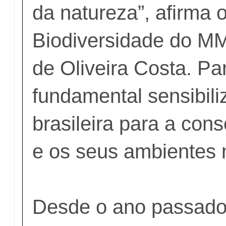
da natureza”, afirma o
Biodiversidade do M
de Oliveira Costa. Par
fundamental sensibili
brasileira para a con
e os seus ambientes n
Desde o ano passado