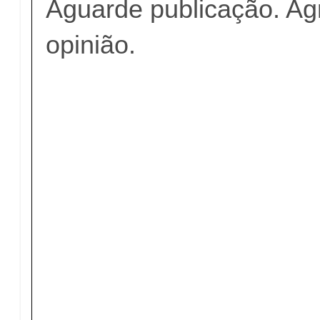
Aguarde publicação. A
opinião.