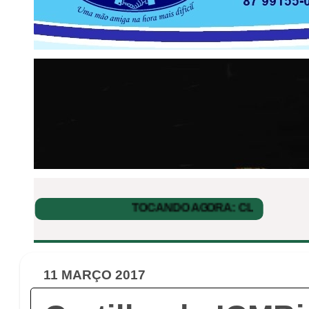
11 MARÇO 2017